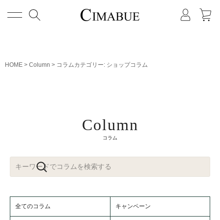
メニュー
HOME
Column
コラムカテゴリー:
ショップコラム
Column
コラム
全てのコラム
キャンペーン