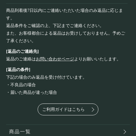
商品到着後7日以内にご連絡いただいた場合のみ返品に応じま
す。
返品条件をご確認の上、下記までご連絡ください。
また、お客様都合による返品はお受けしておりません。予めご
了承ください。
[返品のご連絡先]
返品のご連絡は
お問い合わせページ
よりお願いいたします。
[返品の条件]
下記の場合のみ返品を受け付けています。
・不良品の場合
・届いた商品が違った場合
ご利用ガイドはこちら
商品一覧