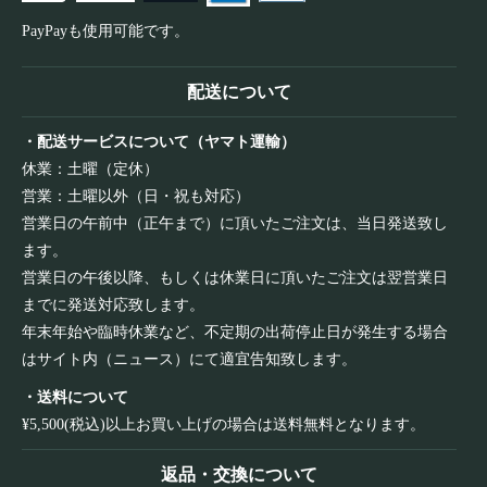
PayPayも使用可能です。
配送について
・配送サービスについて（ヤマト運輸）
休業：土曜（定休）
営業：土曜以外（日・祝も対応）
営業日の午前中（正午まで）に頂いたご注文は、当日発送致し
ます。
営業日の午後以降、もしくは休業日に頂いたご注文は翌営業日
までに発送対応致します。
年末年始や臨時休業など、不定期の出荷停止日が発生する場合
はサイト内（ニュース）にて適宜告知致します。
・送料について
¥5,500(税込)以上お買い上げの場合は送料無料となります。
返品・交換について