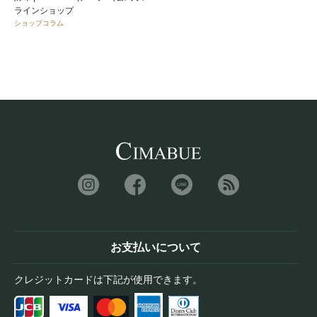
ラインショップ
ショップコラム
お支払いについて
クレジットカードは下記が使用できます。