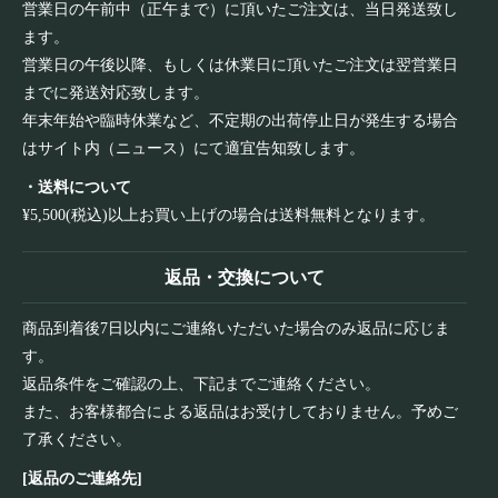
営業日の午前中（正午まで）に頂いたご注文は、当日発送致し
ます。
営業日の午後以降、もしくは休業日に頂いたご注文は翌営業日
までに発送対応致します。
年末年始や臨時休業など、不定期の出荷停止日が発生する場合
はサイト内（ニュース）にて適宜告知致します。
・送料について
¥5,500(税込)以上お買い上げの場合は送料無料となります。
返品・交換について
商品到着後7日以内にご連絡いただいた場合のみ返品に応じま
す。
返品条件をご確認の上、下記までご連絡ください。
また、お客様都合による返品はお受けしておりません。予めご
了承ください。
[返品のご連絡先]