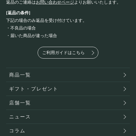
返品のご連絡は
お問い合わせページ
よりお願いいたします。
[返品の条件]
下記の場合のみ返品を受け付けています。
・不良品の場合
・届いた商品が違った場合
ご利用ガイドはこちら
商品一覧
ギフト・プレゼント
店舗一覧
ニュース
コラム