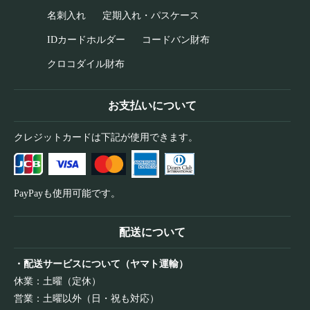
名刺入れ
定期入れ・パスケース
IDカードホルダー
コードバン財布
クロコダイル財布
お支払いについて
クレジットカードは下記が使用できます。
PayPayも使用可能です。
配送について
・配送サービスについて（ヤマト運輸）
休業：土曜（定休）
営業：土曜以外（日・祝も対応）