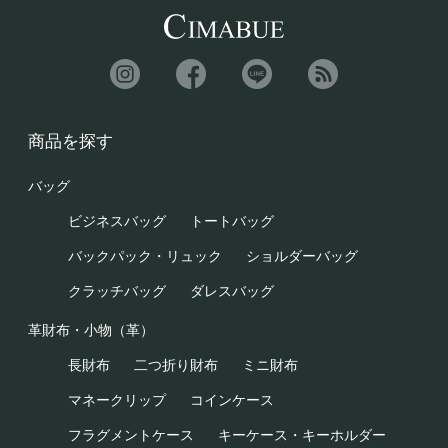
商品を探す
バッグ
ビジネスバッグ
トートバッグ
バックパック・リュック
ショルダーバッグ
クラッチバッグ
ダレスバッグ
革財布・小物（革）
長財布
二つ折り財布
ミニ財布
マネークリップ
コインケース
フラグメントケース
キーケース・キーホルダー