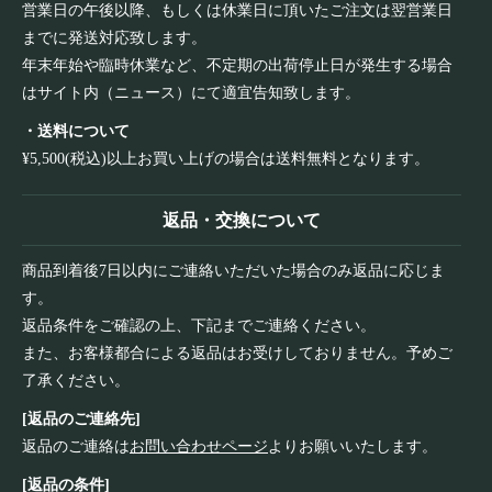
営業日の午後以降、もしくは休業日に頂いたご注文は翌営業日
までに発送対応致します。
年末年始や臨時休業など、不定期の出荷停止日が発生する場合
はサイト内（ニュース）にて適宜告知致します。
・送料について
¥5,500(税込)以上お買い上げの場合は送料無料となります。
返品・交換について
商品到着後7日以内にご連絡いただいた場合のみ返品に応じま
す。
返品条件をご確認の上、下記までご連絡ください。
また、お客様都合による返品はお受けしておりません。予めご
了承ください。
[返品のご連絡先]
返品のご連絡は
お問い合わせページ
よりお願いいたします。
[返品の条件]