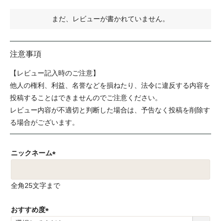
まだ、レビューが書かれていません。
注意事項
【レビュー記入時のご注意】
他人の権利、利益、名誉などを損ねたり、法令に違反する内容を
投稿することはできませんのでご注意ください。
レビュー内容が不適切と判断した場合は、予告なく投稿を削除す
る場合がございます。
ニックネーム
(
必
全角25文字まで
須
)
おすすめ度