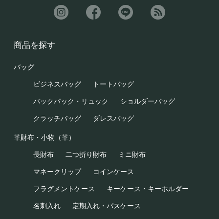
商品を探す
バッグ
ビジネスバッグ
トートバッグ
バックパック・リュック
ショルダーバッグ
クラッチバッグ
ダレスバッグ
革財布・小物（革）
長財布
二つ折り財布
ミニ財布
マネークリップ
コインケース
フラグメントケース
キーケース・キーホルダー
名刺入れ
定期入れ・パスケース