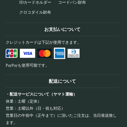
IDカードホルダー
コードバン財布
クロコダイル財布
お支払いについて
クレジットカードは下記が使用できます。
PayPayも使用可能です。
配送について
・配送サービスについて（ヤマト運輸）
休業：土曜（定休）
営業：土曜以外（日・祝も対応）
営業日の午前中（正午まで）に頂いたご注文は、当日発送致し
ます。