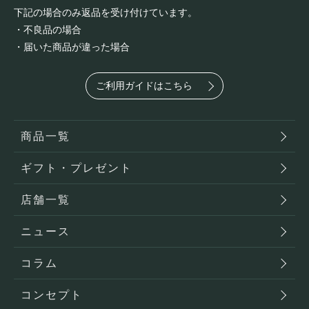
下記の場合のみ返品を受け付けています。
・不良品の場合
・届いた商品が違った場合
ご利用ガイドはこちら
商品一覧
ギフト・プレゼント
店舗一覧
ニュース
コラム
コンセプト