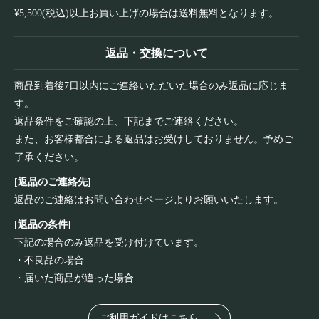
¥5,500(税込)以上お買い上げの場合は送料無料となります。
返品・交換について
商品到着後7日以内にご連絡いただいた場合のみ返品に応じま
す。
返品条件をご確認の上、下記までご連絡ください。
また、お客様都合による返品はお受けしておりません。予めご
了承ください。
[返品のご連絡先]
返品のご連絡は
お問い合わせページ
よりお願いいたします。
[返品の条件]
下記の場合のみ返品を受け付けています。
・不良品の場合
・届いた商品が違った場合
ご利用ガイドはこちら