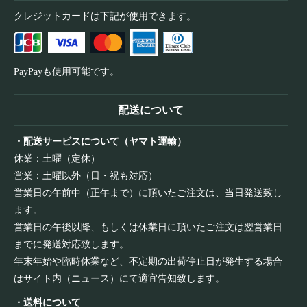
クレジットカードは下記が使用できます。
PayPayも使用可能です。
配送について
・配送サービスについて（ヤマト運輸）
休業：土曜（定休）
営業：土曜以外（日・祝も対応）
営業日の午前中（正午まで）に頂いたご注文は、当日発送致し
ます。
営業日の午後以降、もしくは休業日に頂いたご注文は翌営業日
までに発送対応致します。
年末年始や臨時休業など、不定期の出荷停止日が発生する場合
はサイト内（ニュース）にて適宜告知致します。
・送料について