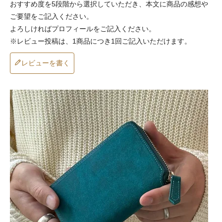
おすすめ度を5段階から選択していただき、本文に商品の感想や
ご要望をご記入ください。
よろしければプロフィールをご記入ください。
※レビュー投稿は、1商品につき1回ご記入いただけます。
レビューを書く