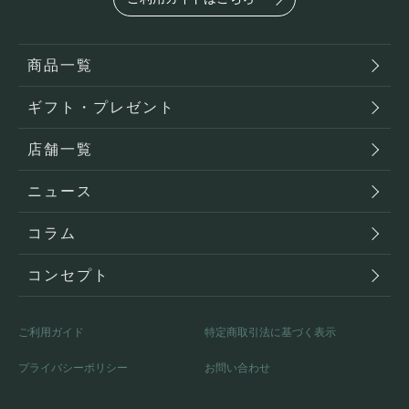
商品一覧
ギフト・プレゼント
店舗一覧
ニュース
コラム
コンセプト
ご利用ガイド
特定商取引法に基づく表示
プライバシーポリシー
お問い合わせ