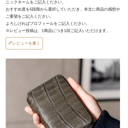
ニックネームをご記入ください。
おすすめ度を5段階から選択していただき、本文に商品の感想や
ご要望をご記入ください。
よろしければプロフィールをご記入ください。
※レビュー投稿は、1商品につき1回ご記入いただけます。
レビューを書く