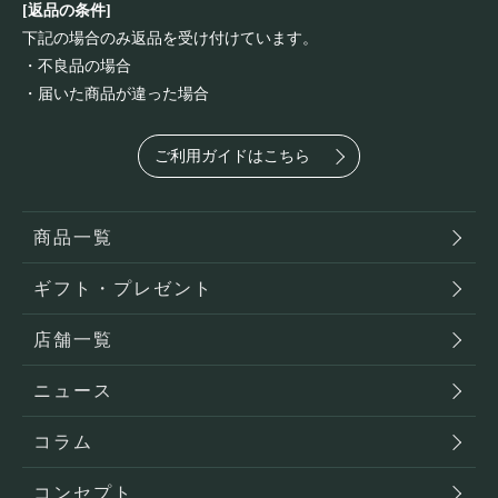
[返品の条件]
下記の場合のみ返品を受け付けています。
・不良品の場合
・届いた商品が違った場合
ご利用ガイドはこちら
商品一覧
ギフト・プレゼント
店舗一覧
ニュース
コラム
コンセプト