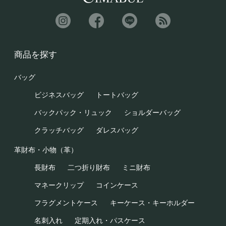
商品を探す
バッグ
ビジネスバッグ
トートバッグ
バックパック・リュック
ショルダーバッグ
クラッチバッグ
ダレスバッグ
革財布・小物（革）
長財布
二つ折り財布
ミニ財布
マネークリップ
コインケース
フラグメントケース
キーケース・キーホルダー
名刺入れ
定期入れ・パスケース