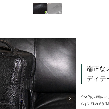
端正な
ディテ
立体的な構造のス
らずに収納できる