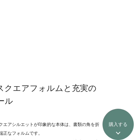
スクエアフォルムと充実の
ール
購入する
クエアシルエットが印象的な本体は、書類の角を折
端正なフォルムです。