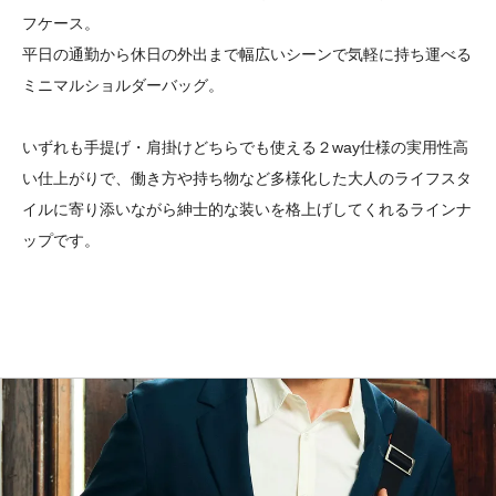
フケース。
平日の通勤から休日の外出まで幅広いシーンで気軽に持ち運べる
ミニマルショルダーバッグ。
いずれも手提げ・肩掛けどちらでも使える２way仕様の実用性高
い仕上がりで、働き方や持ち物など多様化した大人のライフスタ
イルに寄り添いながら紳士的な装いを格上げしてくれるラインナ
ップです。