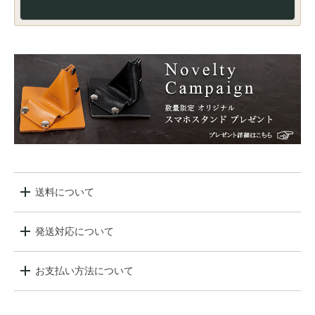
送料について
発送対応について
お支払い方法について