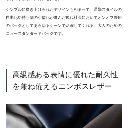
シンプルに磨き上げられたデザインも相まって、通勤スタイルの
自由化や持ち物の小型化が進んだ現代社会においてオンオフ兼用
のバッグとしてあらゆるシーンで活躍してくれる、大人のための
ニュースタンダードバッグです。
高級感ある表情に優れた耐久性
を兼ね備えるエンボスレザー