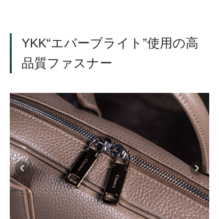
YKK“エバーブライト”使用の高
品質ファスナー