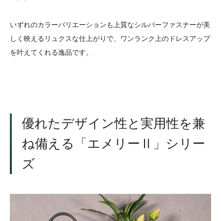
いずれのカラーバリエーションも上質なシルバーファスナーが美
しく映えるリュクスな仕上がりで、ワンランク上のドレスアップ
を叶えてくれる逸品です。
優れたデザイン性と実用性を兼
ね備える「エメリーⅡ」シリー
ズ