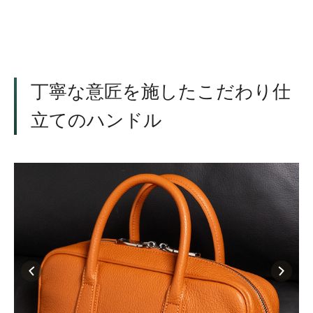
丁寧な意匠を施したこだわり仕
立てのハンドル