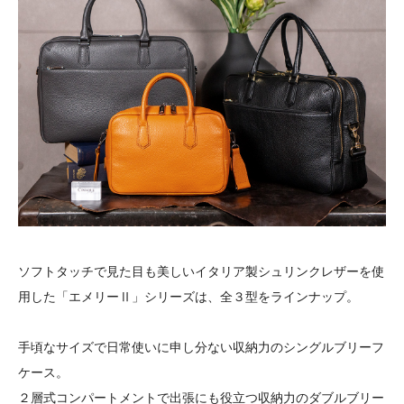
ソフトタッチで見た目も美しいイタリア製シュリンクレザーを使
用した「エメリーⅡ」シリーズは、全３型をラインナップ。
手頃なサイズで日常使いに申し分ない収納力のシングルブリーフ
ケース。
２層式コンパートメントで出張にも役立つ収納力のダブルブリー