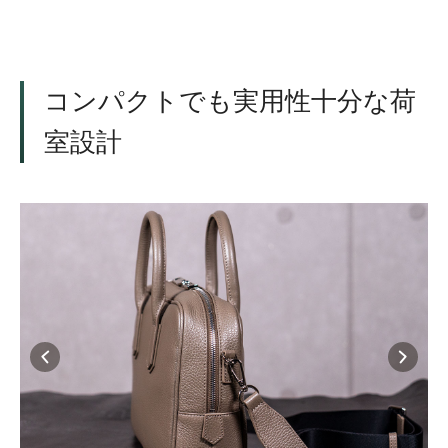
コンパクトでも実用性十分な荷
室設計