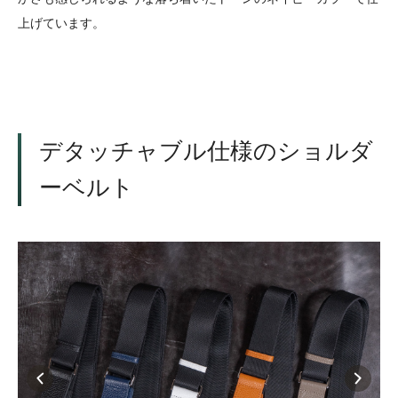
上げています。
デタッチャブル仕様のショルダ
ーベルト