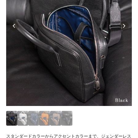
スタンダードカラーからアクセントカラーまで、ジェンダーレス