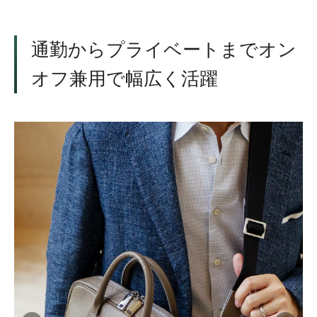
通勤からプライベートまでオン
オフ兼用で幅広く活躍