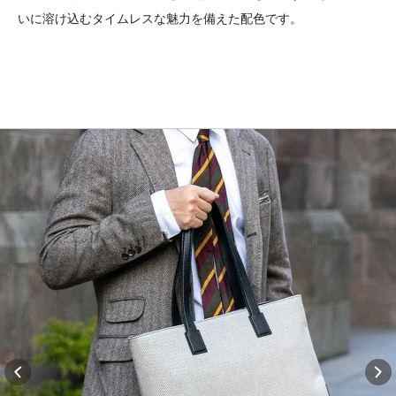
いに溶け込むタイムレスな魅力を備えた配色です。