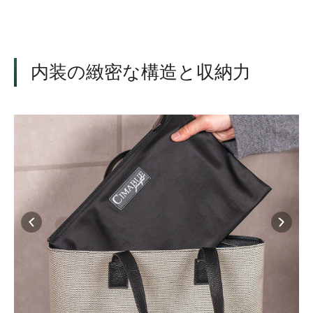
内装の緻密な構造と収納力