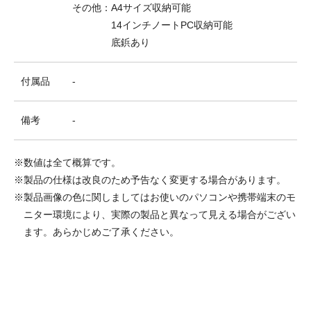
その他：A4サイズ収納可能
14インチノートPC収納可能
底鋲あり
付属品
-
備考
-
※数値は全て概算です。
※製品の仕様は改良のため予告なく変更する場合があります。
※製品画像の色に関しましてはお使いのパソコンや携帯端末のモ
ニター環境により、実際の製品と異なって見える場合がござい
ます。あらかじめご了承ください。