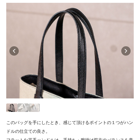
このバッグを手にしたとき、感じて頂けるポイントの１つがハン
ドルの仕立ての良さ。
フラットな平手ハンドルは、手持ち・腕掛け双方のバランスを意