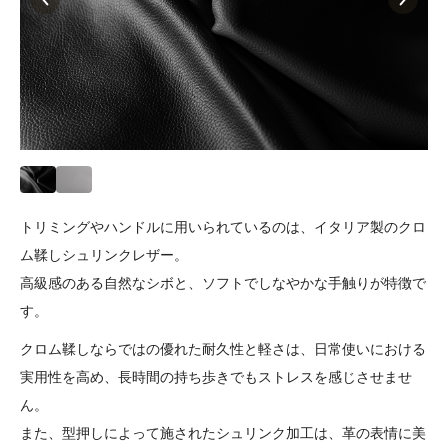
トリミングやハンドルに用いられているのは、イタリア製のクロ
ム鞣しシュリンクレザー。
高級感のある自然なシボと、ソフトでしなやかな手触りが特徴で
す。
クロム鞣しならではの優れた耐久性と軽さは、日常使いにおける
実用性を高め、長時間の持ち歩きでもストレスを感じさせませ
ん。
また、型押しによって施されたシュリンク加工は、革の表情に美