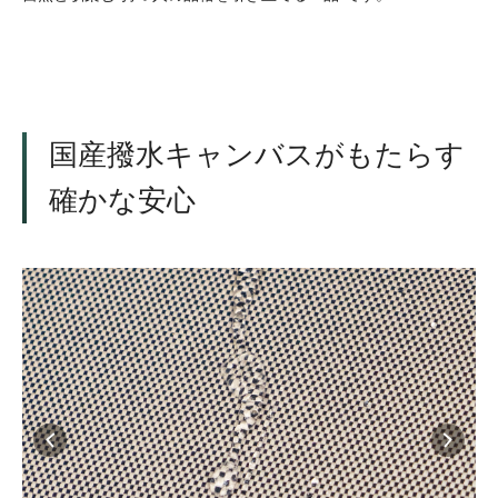
国産撥水キャンバスがもたらす
確かな安心