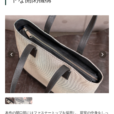
本作の開口部にはファスナートップを採用し、荷室の中身をしっ