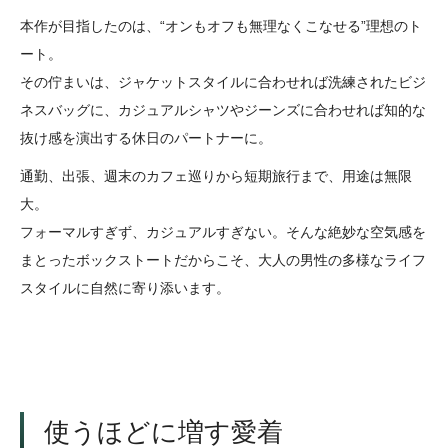
本作が目指したのは、“オンもオフも無理なくこなせる”理想のト
ート。
その佇まいは、ジャケットスタイルに合わせれば洗練されたビジ
ネスバッグに、カジュアルシャツやジーンズに合わせれば知的な
抜け感を演出する休日のパートナーに。
通勤、出張、週末のカフェ巡りから短期旅行まで、用途は無限
大。
フォーマルすぎず、カジュアルすぎない。そんな絶妙な空気感を
まとったボックストートだからこそ、大人の男性の多様なライフ
スタイルに自然に寄り添います。
使うほどに増す愛着