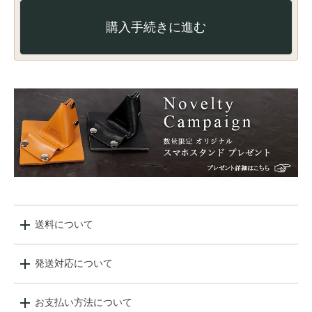
購入手続きに進む
送料について
発送対応について
お支払い方法について