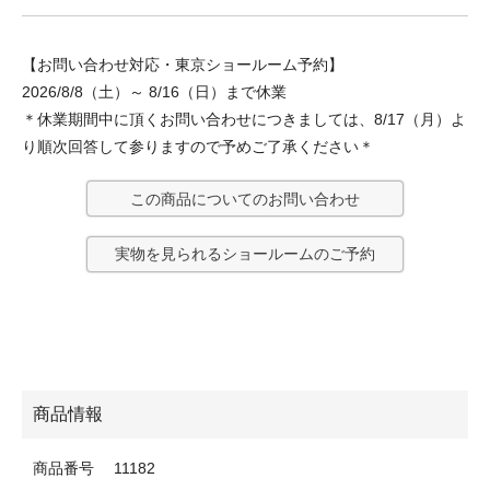
【お問い合わせ対応・東京ショールーム予約】
2026/8/8（土）～ 8/16（日）まで休業
＊休業期間中に頂くお問い合わせにつきましては、8/17（月）よ
り順次回答して参りますので予めご了承ください＊
この商品についてのお問い合わせ
実物を見られるショールームのご予約
商品情報
商品番号
11182