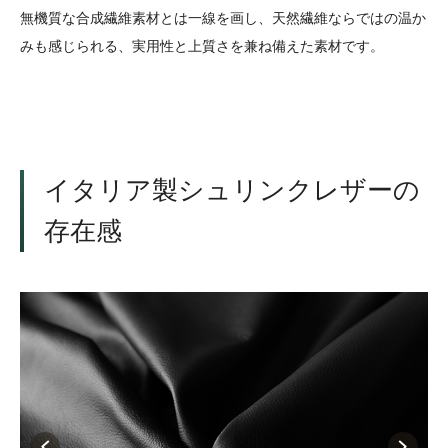
無機質な合成繊維素材とは一線を画し、天然繊維ならではの温か
みも感じられる、実用性と上質さを兼ね備えた素材です。
イタリア製シュリンクレザーの
存在感