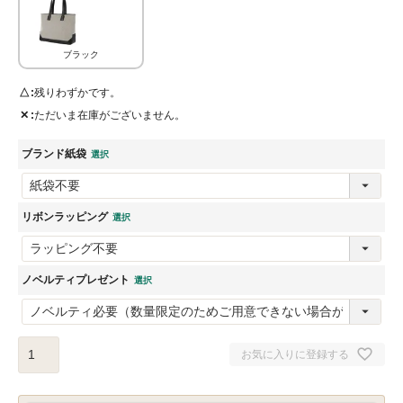
ブラック
△
残りわずかです。
✕
ただいま在庫がございません。
ブランド紙袋
リボンラッピング
ノベルティプレゼント
お気に入りに登録する