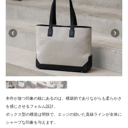
本作が放つ印象の核にあるのは、構築的でありながらも柔らかさ
を感じさせるフォルム設計。
ボックス型の構造は明快で、エッジの効いた直線ラインが全体に
シャープな印象を与えます。