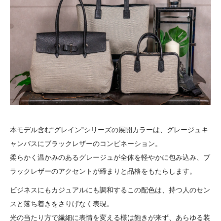
本モデル含む“グレイン”シリーズの展開カラーは、グレージュキ
ャンバスにブラックレザーのコンビネーション。
柔らかく温かみのあるグレージュが全体を軽やかに包み込み、ブ
ラックレザーのアクセントが締まりと品格をもたらします。
ビジネスにもカジュアルにも調和するこの配色は、持つ人のセン
スと落ち着きをさりげなく表現。
光の当たり方で繊細に表情を変える様は飽きが来ず、あらゆる装