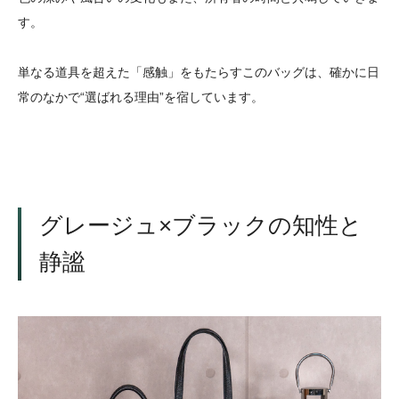
す。
単なる道具を超えた「感触」をもたらすこのバッグは、確かに日
常のなかで“選ばれる理由”を宿しています。
グレージュ×ブラックの知性と
静謐