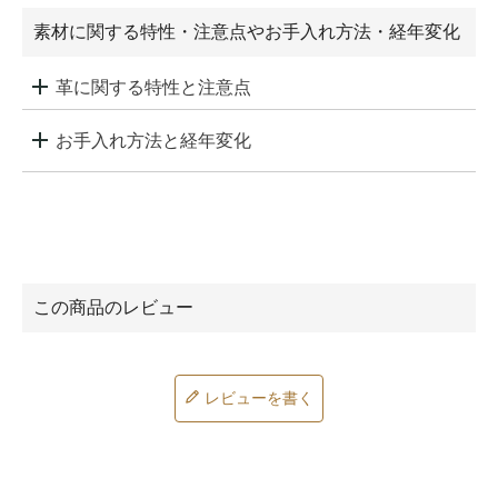
素材に関する特性・注意点やお手入れ方法・経年変化
革に関する特性と注意点
お手入れ方法と経年変化
レビューを書く