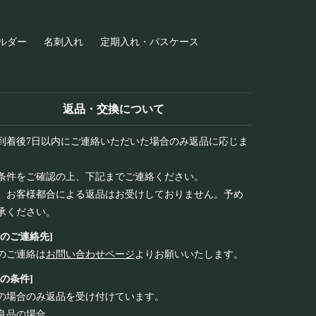
ルダー
名刺入れ
定期入れ・パスケース
返品・交換について
到着後7日以内にご連絡いただいた場合のみ返品に応じま
条件をご確認の上、下記までご連絡ください。
、お客様都合による返品はお受けしておりません。予め
承ください。
品のご連絡先]
のご連絡は
お問い合わせページ
よりお願いいたします。
品の条件]
の場合のみ返品を受け付けています。
良品の場合