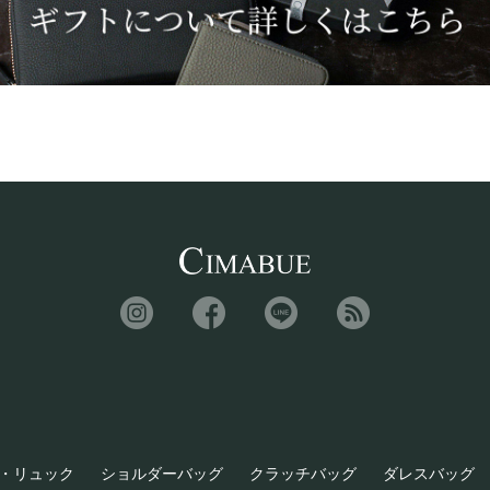
・リュック
ショルダーバッグ
クラッチバッグ
ダレスバッグ