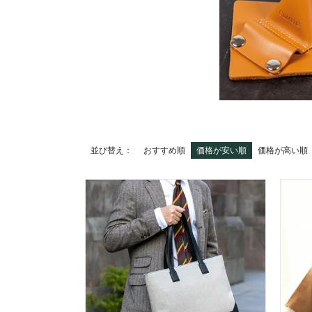
並び替え
おすすめ順
価格が安い順
価格が高い順