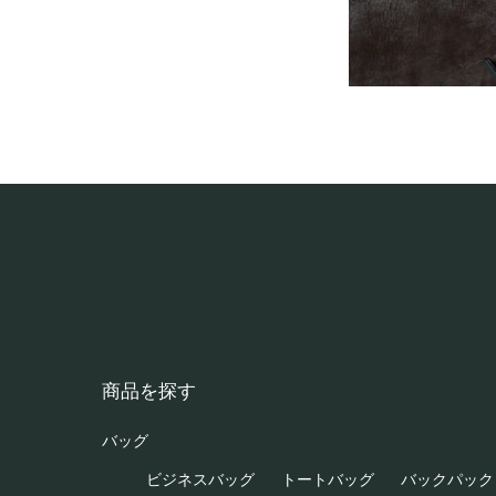
商品を探す
バッグ
ビジネスバッグ
トートバッグ
バックパック