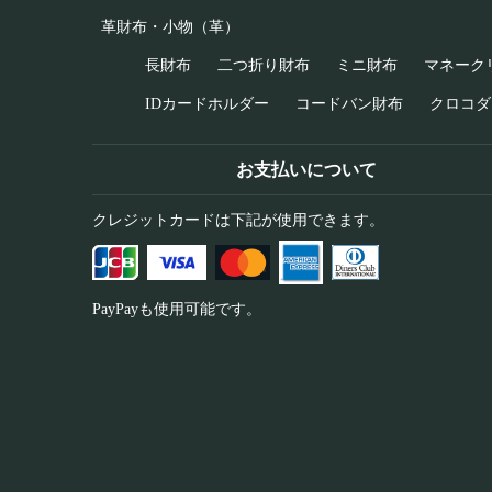
革財布・小物（革）
長財布
二つ折り財布
ミニ財布
マネーク
IDカードホルダー
コードバン財布
クロコダ
お支払いについて
クレジットカードは下記が使用できます。
PayPayも使用可能です。