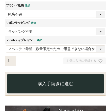
ブランド紙袋
リボンラッピング
ノベルティプレゼント
お気に入りに登録する
購入手続きに進む