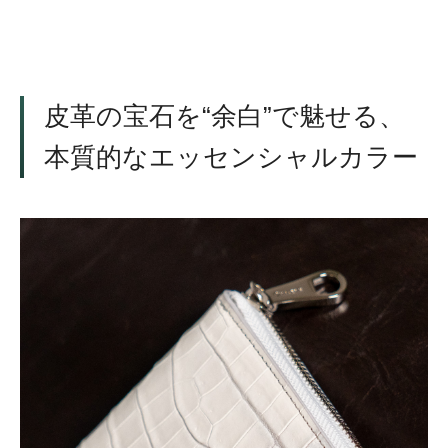
皮革の宝石を“余白”で魅せる、
本質的なエッセンシャルカラー