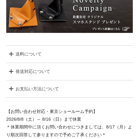
送料について
発送対応について
お支払い方法について
【お問い合わせ対応・東京ショールーム予約】
2026/8/8（土）～ 8/16（日）まで休業
＊休業期間中に頂くお問い合わせにつきましては、8/17（月）よ
り順次回答して参りますので予めご了承ください＊