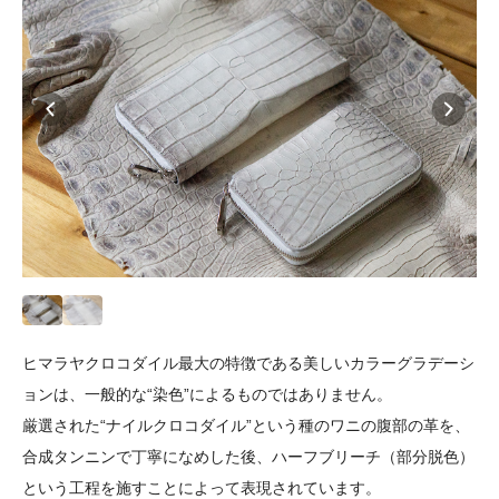
ヒマラヤクロコダイル最大の特徴である美しいカラーグラデーシ
ョンは、一般的な“染色”によるものではありません。
厳選された“ナイルクロコダイル”という種のワニの腹部の革を、
合成タンニンで丁寧になめした後、ハーフブリーチ（部分脱色）
という工程を施すことによって表現されています。