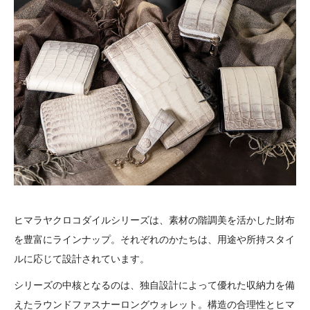
ヒマラヤクロコダイルシリーズは、素材の階調美を活かした財布
を豊富にラインナップ。それぞれのかたちは、用途や所持スタイ
ルに応じて設計されています。
シリーズの中核となるのは、独自設計によって優れた収納力を備
えたラウンドファスナーロングウォレット。構造の合理性とヒマ