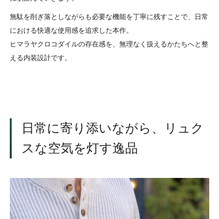
無駄を削ぎ落としながらも必要な機能を丁寧に残すことで、日常
における快適な使用感を追求した本作。
ヒマラヤクロコダイルの存在感を、無理なく扱えるかたちへと整
える内装設計です。
日常に寄り添いながら、リュク
スな空気を灯す逸品