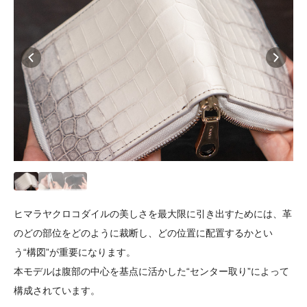
ヒマラヤクロコダイルの美しさを最大限に引き出すためには、革
のどの部位をどのように裁断し、どの位置に配置するかとい
う“構図”が重要になります。
本モデルは腹部の中心を基点に活かした“センター取り”によって
構成されています。