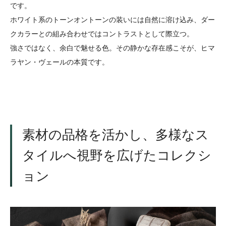
です。
ホワイト系のトーンオントーンの装いには自然に溶け込み、ダー
クカラーとの組み合わせではコントラストとして際立つ。
強さではなく、余白で魅せる色。その静かな存在感こそが、ヒマ
ラヤン・ヴェールの本質です。
素材の品格を活かし、多様なス
タイルへ視野を広げたコレクシ
ョン