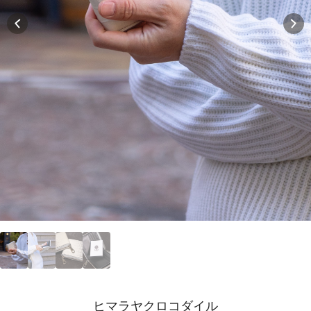
ヒマラヤクロコダイル