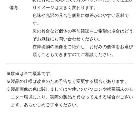
備考
りイメージは大きく変わります。
色味や光沢の具合も個別に微差が出やすい素材で
す。
斑の具合など個体の事前確認をご希望の場合はどう
ぞお気軽にお問い合わせください。
在庫現物の画像をご紹介し、お好みの個体をお選び
頂くこともできますのでご相談ください。
※数値は全て概算です。
※製品の仕様は改良のため予告なく変更する場合があります。
※製品画像の色に関しましてはお使いのパソコンや携帯端末のモ
ニター環境により、実際の製品と異なって見える場合がござい
ます。あらかじめご了承ください。