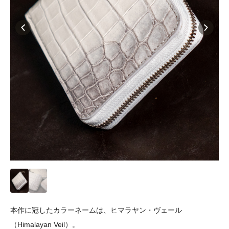
本作に冠したカラーネームは、ヒマラヤン・ヴェール
（Himalayan Veil）。