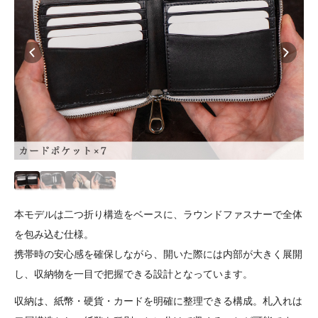
本モデルは二つ折り構造をベースに、ラウンドファスナーで全体
を包み込む仕様。
携帯時の安心感を確保しながら、開いた際には内部が大きく展開
し、収納物を一目で把握できる設計となっています。
収納は、紙幣・硬貨・カードを明確に整理できる構成。札入れは