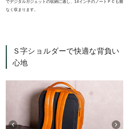
でデジタルガジェットの収納に適し、14インチのノートＰＣも難
なく収まります。
Ｓ字ショルダーで快適な背負い
心地