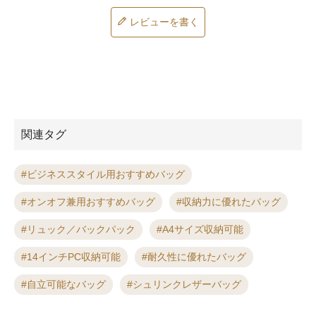
レビューを書く
関連タグ
ビジネススタイル用おすすめバッグ
オンオフ兼用おすすめバッグ
収納力に優れたバッグ
リュック／バックパック
A4サイズ収納可能
14インチPC収納可能
耐久性に優れたバッグ
自立可能なバッグ
シュリンクレザーバッグ