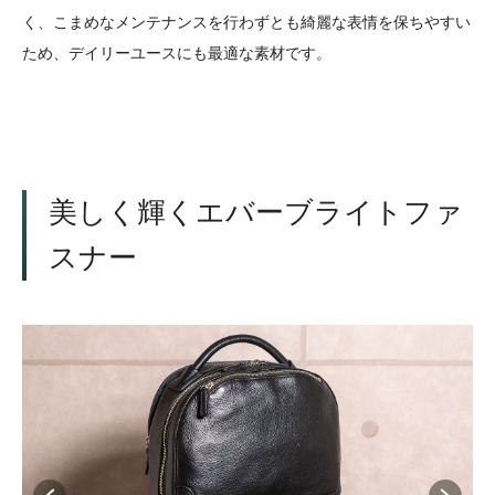
く、こまめなメンテナンスを行わずとも綺麗な表情を保ちやすい
ため、デイリーユースにも最適な素材です。
美しく輝くエバーブライトファ
スナー