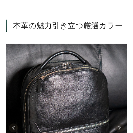
本革の魅力引き立つ厳選カラー