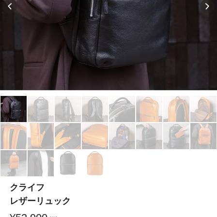
クライフ
レザーリュック