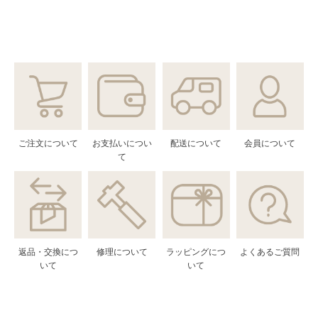
ご注文について
お支払いについ
配送について
会員について
て
返品・交換につ
修理について
ラッピングにつ
よくあるご質問
いて
いて