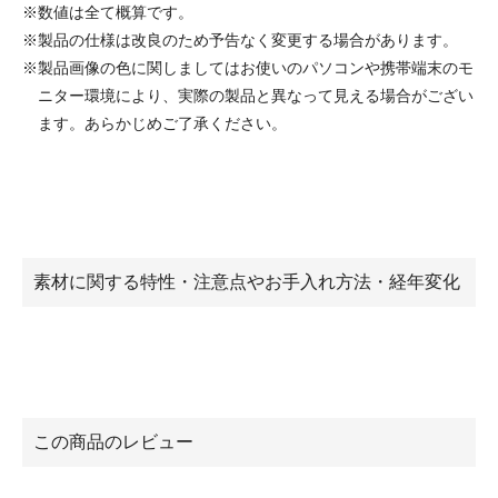
※数値は全て概算です。
※製品の仕様は改良のため予告なく変更する場合があります。
※製品画像の色に関しましてはお使いのパソコンや携帯端末のモ
ニター環境により、実際の製品と異なって見える場合がござい
ます。あらかじめご了承ください。
素材に関する特性・注意点やお手入れ方法・経年変化