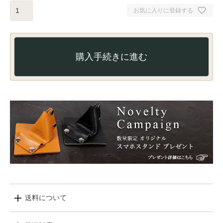
お気に入りに登録する
購入手続きに進む
送料について