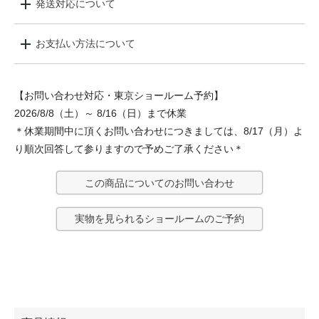
発送対応について
お支払い方法について
【お問い合わせ対応・東京ショールーム予約】
2026/8/8（土）～ 8/16（日）まで休業
＊休業期間中に頂くお問い合わせにつきましては、8/17（月）よ
り順次回答して参りますので予めご了承ください＊
この商品についてのお問い合わせ
実物を見られるショールームのご予約