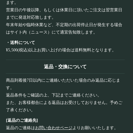
ます。
営業日の午後以降、もしくは休業日に頂いたご注文は翌営業日
までに発送対応致します。
年末年始や臨時休業など、不定期の出荷停止日が発生する場合
はサイト内（ニュース）にて適宜告知致します。
・送料について
¥5,500(税込)以上お買い上げの場合は送料無料となります。
返品・交換について
商品到着後7日以内にご連絡いただいた場合のみ返品に応じま
す。
返品条件をご確認の上、下記までご連絡ください。
また、お客様都合による返品はお受けしておりません。予めご
了承ください。
[返品のご連絡先]
返品のご連絡は
お問い合わせページ
よりお願いいたします。