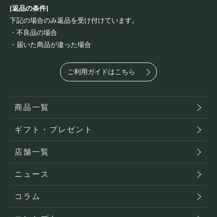
[返品の条件]
下記の場合のみ返品を受け付けています。
・不良品の場合
・届いた商品が違った場合
ご利用ガイドはこちら
商品一覧
ギフト・プレゼント
店舗一覧
ニュース
コラム