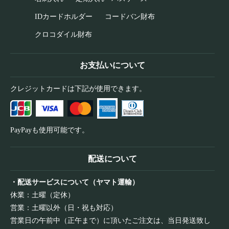
IDカードホルダー
コードバン財布
クロコダイル財布
お支払いについて
クレジットカードは下記が使用できます。
PayPayも使用可能です。
配送について
・配送サービスについて（ヤマト運輸）
休業：土曜（定休）
営業：土曜以外（日・祝も対応）
営業日の午前中（正午まで）に頂いたご注文は、当日発送致し