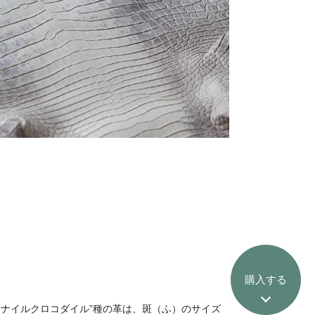
購入する
“ナイルクロコダイル”種の革は、斑（ふ）のサイズ