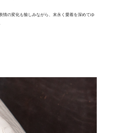
表情の変化も愉しみながら、末永く愛着を深めてゆ
。