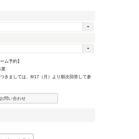
ーム予約】
休業
つきましては、8/17（月）より順次回答して参
お問い合わせ