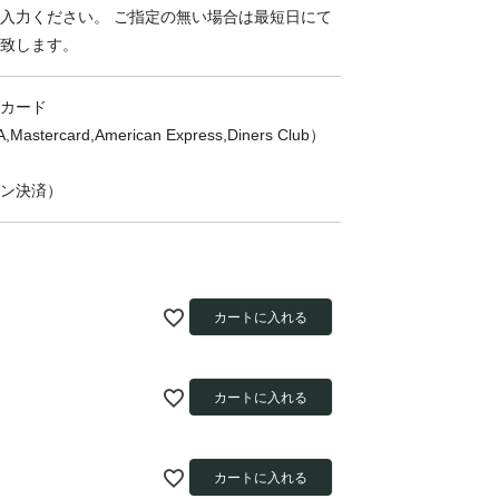
入力ください。 ご指定の無い場合は最短日にて
致します。
カード
,Mastercard,American Express,Diners Club）
ン決済）
カートに入れる
カートに入れる
カートに入れる