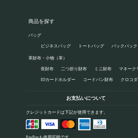
商品を探す
バッグ
ビジネスバッグ
トートバッグ
バックパック
革財布・小物（革）
長財布
二つ折り財布
ミニ財布
マネーク
IDカードホルダー
コードバン財布
クロコダ
お支払いについて
クレジットカードは下記が使用できます。
PayPayも使用可能です。