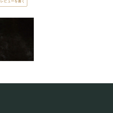
レビューを書く