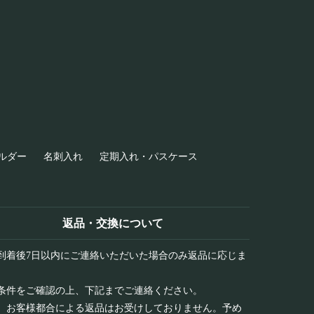
ルダー
名刺入れ
定期入れ・パスケース
返品・交換について
到着後7日以内にご連絡いただいた場合のみ返品に応じま
条件をご確認の上、下記までご連絡ください。
、お客様都合による返品はお受けしておりません。予め