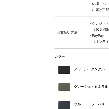
信欄」へご
お届け手配
・クレジット
（JCB,VISA
お支払い方法
・PayPay
（オンライ
カラー
ノワール・ダンクル
グレージュ・ミネラル
ブルー・ドゥ・パリ