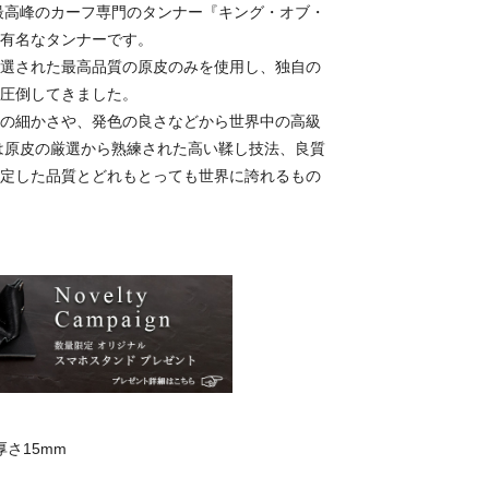
界最高峰のカーフ専門のタンナー『キング・オブ・
有名なタンナーです。
選された最高品質の原皮のみを使用し、独自の
圧倒してきました。
の細かさや、発色の良さなどから世界中の高級
は原皮の厳選から熟練された高い鞣し技法、良質
定した品質とどれもとっても世界に誇れるもの
厚さ15mm