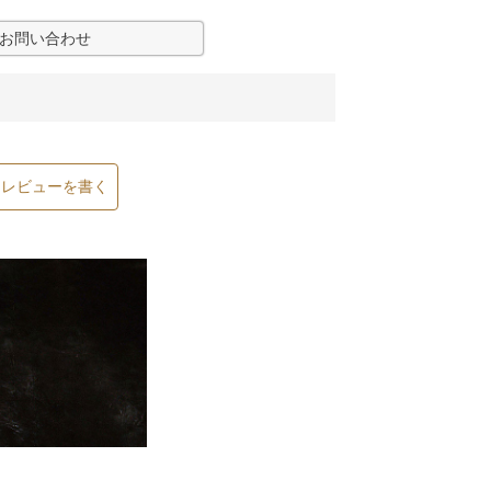
お問い合わせ
レビューを書く