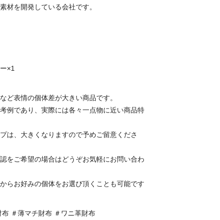
素材を開発している会社です。
ー×1
など表情の個体差が大きい商品です。
考例であり、実際には各々一点物に近い商品特
プは、大きくなりますので予めご留意くださ
認をご希望の場合はどうぞお気軽にお問い合わ
からお好みの個体をお選び頂くことも可能です
布 ＃薄マチ財布 ＃ワニ革財布