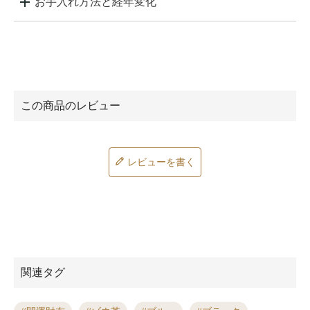
お手入れ方法と経年変化
レビューを書く
関連タグ