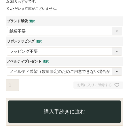
△
残りわずかです。
✕
ただいま在庫がございません。
ブランド紙袋
リボンラッピング
ノベルティプレゼント
お気に入りに登録する
購入手続きに進む