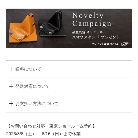
送料について
発送対応について
お支払い方法について
【お問い合わせ対応・東京ショールーム予約】
2026/8/8（土）～ 8/16（日）まで休業