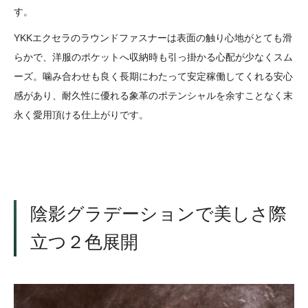
す。
YKKエクセラのラウンドファスナーは表面の触り心地がとても滑
らかで、洋服のポケットへ収納時も引っ掛かる心配が少なくスム
ーズ。噛み合わせも良く長期にわたって安定稼働してくれる安心
感があり、耐久性に優れる象革のポテンシャルを余すことなく末
永く愛用頂ける仕上がりです。
陰影グラデーションで美しさ際
立つ２色展開