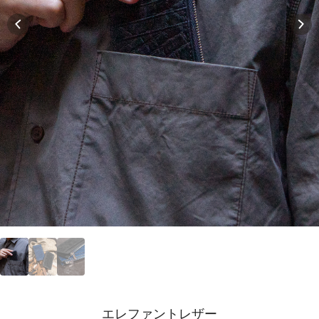
エレファントレザー