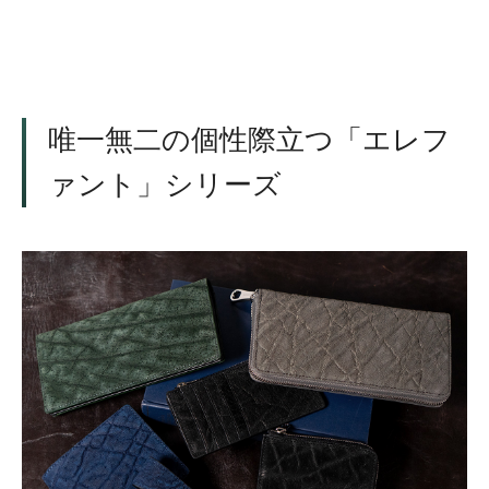
唯一無二の個性際立つ「エレフ
ァント」シリーズ