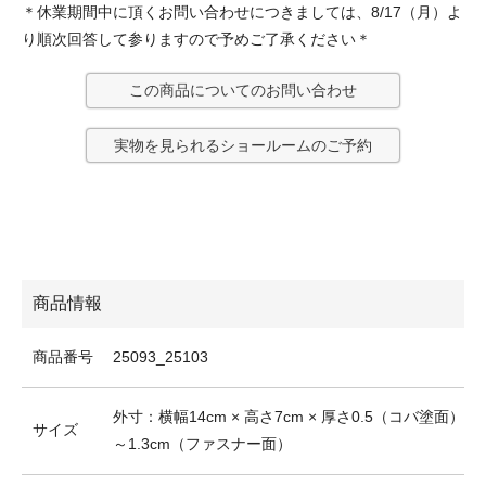
＊休業期間中に頂くお問い合わせにつきましては、8/17（月）よ
り順次回答して参りますので予めご了承ください＊
この商品についてのお問い合わせ
実物を見られるショールームのご予約
商品情報
商品番号
25093_25103
外寸：横幅14cm × 高さ7cm × 厚さ0.5（コバ塗面）
サイズ
～1.3cm（ファスナー面）