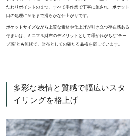
だわりポイントの１つ。すべて手作業で丁寧に施され、ポケット
口の処理に至るまで滑らかな仕上がりです。
ポケットサイズながら上質な素材や仕上げが引き立つ存在感ある
佇まいは、ミニマル財布のデメリットとして囁かれがちな"チー
プ感"とも無縁で、財布としての確たる品格を宿しています。
多彩な表情と質感で幅広いスタ
イリングを格上げ