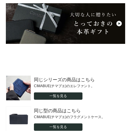
同じシリーズの商品はこちら
CIMABUE(チマブエ)のエレファント。
一覧を見る
同じ型の商品はこちら
CIMABUE(チマブエ)のフラグメントケース。
一覧を見る