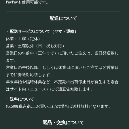
PayPayも使用可能です。
配送について
・配送サービスについて（ヤマト運輸）
休業：土曜（定休）
営業：土曜以外（日・祝も対応）
営業日の午前中（正午まで）に頂いたご注文は、当日発送致し
ます。
営業日の午後以降、もしくは休業日に頂いたご注文は翌営業日
までに発送対応致します。
年末年始や臨時休業など、不定期の出荷停止日が発生する場合
はサイト内（ニュース）にて適宜告知致します。
・送料について
¥5,500(税込)以上お買い上げの場合は送料無料となります。
返品・交換について