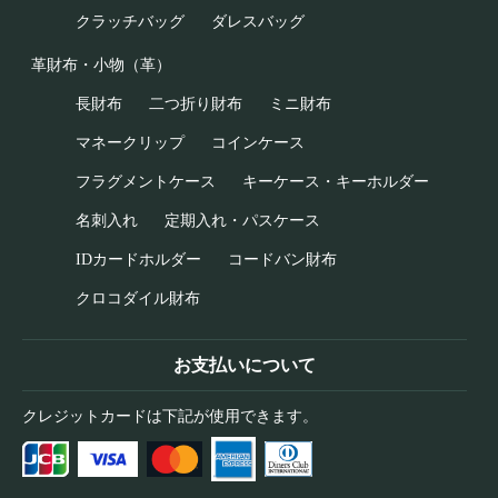
クラッチバッグ
ダレスバッグ
革財布・小物（革）
長財布
二つ折り財布
ミニ財布
マネークリップ
コインケース
フラグメントケース
キーケース・キーホルダー
名刺入れ
定期入れ・パスケース
IDカードホルダー
コードバン財布
クロコダイル財布
お支払いについて
クレジットカードは下記が使用できます。