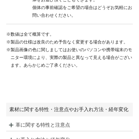
個体の事前確認をご希望の場合はどうぞお気軽にお
問い合わせください。
※数値は全て概算です。
※製品の仕様は改良のため予告なく変更する場合があります。
※製品画像の色に関しましてはお使いのパソコンや携帯端末のモ
ニター環境により、実際の製品と異なって見える場合がござい
ます。あらかじめご了承ください。
素材に関する特性・注意点やお手入れ方法・経年変化
革に関する特性と注意点