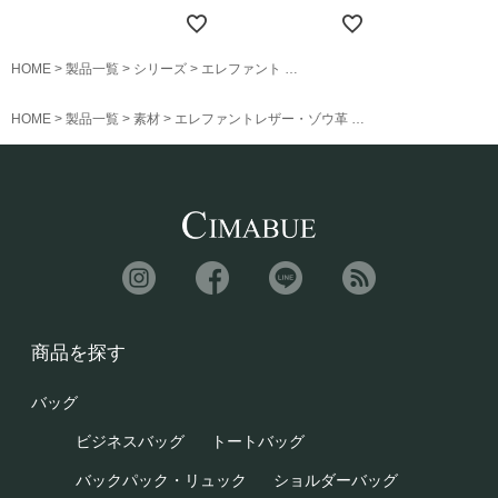
HOME
製品一覧
シリーズ
エレファント
エレファントレザー フラグメン
HOME
製品一覧
素材
エレファントレザー・ゾウ革
エレファントレザー 
商品を探す
バッグ
ビジネスバッグ
トートバッグ
バックパック・リュック
ショルダーバッグ