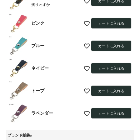
カートに入れる
残りわずか
ピンク
カートに入れる
ブルー
カートに入れる
ネイビー
カートに入れる
トープ
カートに入れる
ラベンダー
カートに入れる
ブランド紙袋