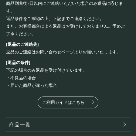
商品到着後7日以内にご連絡いただいた場合のみ返品に応じま
す。
返品条件をご確認の上、下記までご連絡ください。
また、お客様都合による返品はお受けしておりません。予めご
了承ください。
[返品のご連絡先]
返品のご連絡は
お問い合わせページ
よりお願いいたします。
[返品の条件]
下記の場合のみ返品を受け付けています。
・不良品の場合
・届いた商品が違った場合
ご利用ガイドはこちら
商品一覧