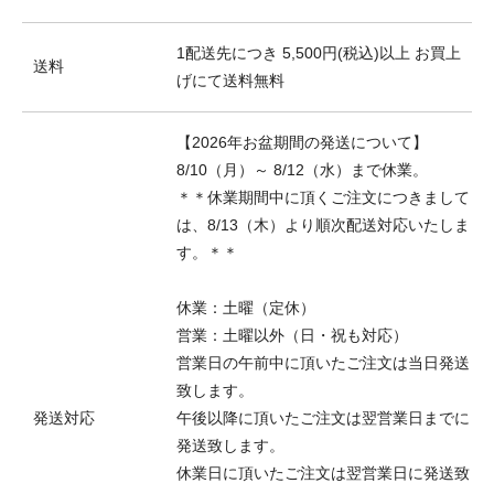
1配送先につき 5,500円(税込)以上 お買上
送料
げにて送料無料
【2026年お盆期間の発送について】
8/10（月）～ 8/12（水）まで休業。
＊＊休業期間中に頂くご注文につきまして
は、8/13（木）より順次配送対応いたしま
す。＊＊
休業：土曜（定休）
営業：土曜以外（日・祝も対応）
営業日の午前中に頂いたご注文は当日発送
致します。
発送対応
午後以降に頂いたご注文は翌営業日までに
発送致します。
休業日に頂いたご注文は翌営業日に発送致