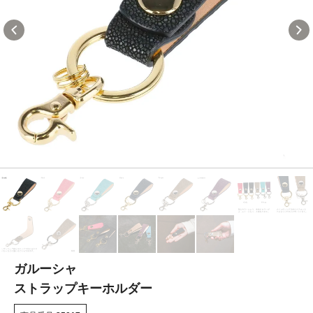
ガルーシャ
ストラップキーホルダー