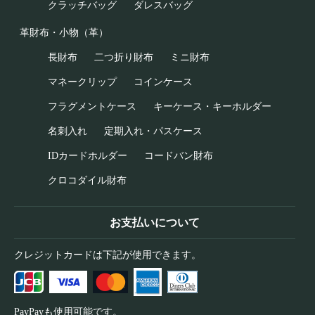
クラッチバッグ
ダレスバッグ
革財布・小物（革）
長財布
二つ折り財布
ミニ財布
マネークリップ
コインケース
フラグメントケース
キーケース・キーホルダー
名刺入れ
定期入れ・パスケース
IDカードホルダー
コードバン財布
クロコダイル財布
お支払いについて
クレジットカードは下記が使用できます。
PayPayも使用可能です。