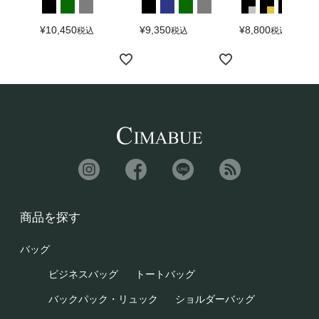
¥
10,450
¥
9,350
¥
8,800
税込
税込
税込
商品を探す
バッグ
ビジネスバッグ
トートバッグ
バックパック・リュック
ショルダーバッグ