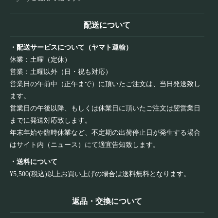
配送について
・配送サービスについて（ヤマト運輸）
休業：土曜（定休）
営業：土曜以外（日・祝も対応）
営業日の午前中（正午まで）に頂いたご注文は、当日発送致し
ます。
営業日の午後以降、もしくは休業日に頂いたご注文は翌営業日
までに発送対応致します。
年末年始や臨時休業など、不定期の出荷停止日が発生する場合
はサイト内（ニュース）にて適宜告知致します。
・送料について
¥5,500(税込)以上お買い上げの場合は送料無料となります。
返品・交換について