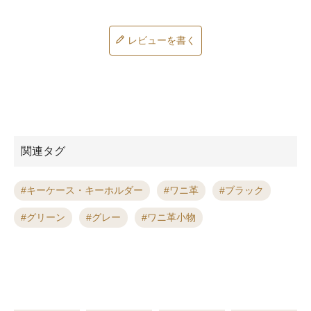
レビューを書く
関連タグ
キーケース・キーホルダー
ワニ革
ブラック
グリーン
グレー
ワニ革小物