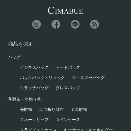
商品を探す
バッグ
ビジネスバッグ
トートバッグ
バックパック・リュック
ショルダーバッグ
クラッチバッグ
ダレスバッグ
革財布・小物（革）
長財布
二つ折り財布
ミニ財布
マネークリップ
コインケース
フラグメントケース
キーケース・キーホルダー