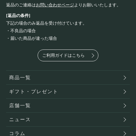
返品のご連絡は
お問い合わせページ
よりお願いいたします。
[返品の条件]
下記の場合のみ返品を受け付けています。
・不良品の場合
・届いた商品が違った場合
ご利用ガイドはこちら
商品一覧
ギフト・プレゼント
店舗一覧
ニュース
コラム