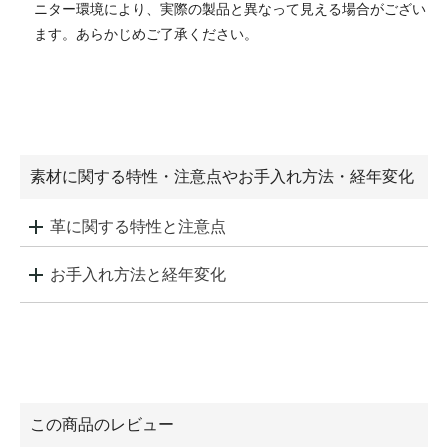
ニター環境により、実際の製品と異なって見える場合がござい
ます。あらかじめご了承ください。
素材に関する特性・注意点やお手入れ方法・経年変化
革に関する特性と注意点
お手入れ方法と経年変化