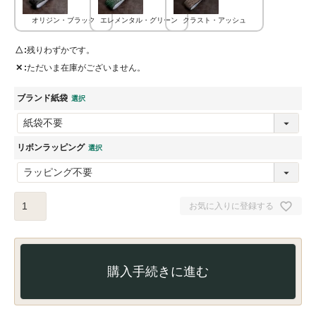
オリジン・ブラック
エレメンタル・グリーン
クラスト・アッシュ
△
残りわずかです。
✕
ただいま在庫がございません。
ブランド紙袋
リボンラッピング
お気に入りに登録する
購入手続きに進む