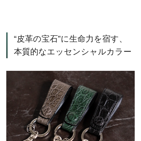
“皮革の宝石”に生命力を宿す、
本質的なエッセンシャルカラー