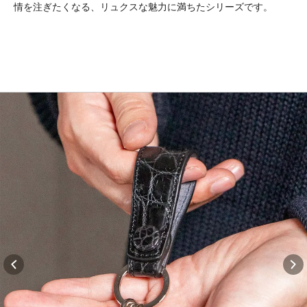
情を注ぎたくなる、リュクスな魅力に満ちたシリーズです。