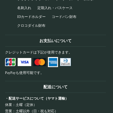
名刺入れ
定期入れ・パスケース
IDカードホルダー
コードバン財布
クロコダイル財布
お支払いについて
クレジットカードは下記が使用できます。
PayPayも使用可能です。
配送について
・配送サービスについて（ヤマト運輸）
休業：土曜（定休）
営業：土曜以外（日・祝も対応）