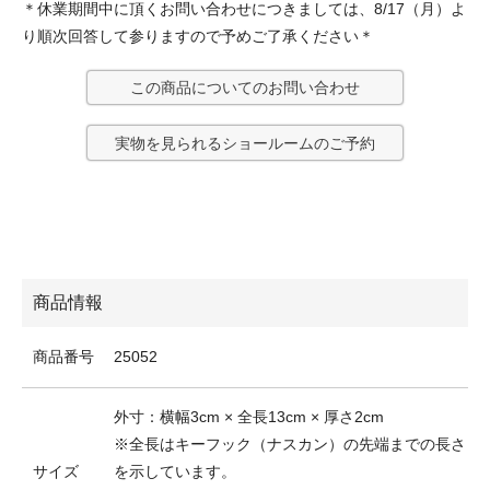
＊休業期間中に頂くお問い合わせにつきましては、8/17（月）よ
り順次回答して参りますので予めご了承ください＊
この商品についてのお問い合わせ
実物を見られるショールームのご予約
商品情報
商品番号
25052
外寸：横幅3cm × 全長13cm × 厚さ2cm
※全長はキーフック（ナスカン）の先端までの長さ
サイズ
を示しています。