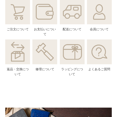
ご注文について
お支払いについ
配送について
会員について
て
返品・交換につ
修理について
ラッピングにつ
よくあるご質問
いて
いて