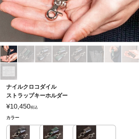
ナイルクロコダイル
ストラップキーホルダー
¥
10,450
税込
カラー