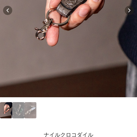
ナイルクロコダイル