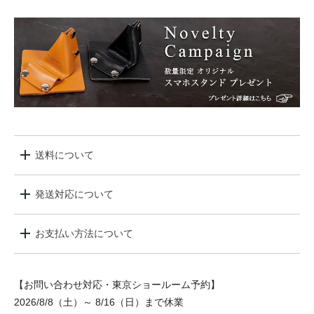
送料について
発送対応について
お支払い方法について
【お問い合わせ対応・東京ショールーム予約】
2026/8/8（土）～ 8/16（日）まで休業