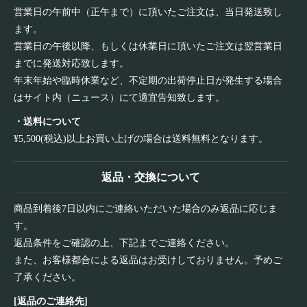
営業日の午前中（正午まで）に頂いたご注文は、当日発送致し
ます。
営業日の午後以降、もしくは休業日に頂いたご注文は翌営業日
までに発送対応致します。
年末年始や臨時休業など、不定期の出荷停止日が発生する場合
はサイト内（ニュース）にて適宜告知致します。
・送料について
¥5,500(税込)以上お買い上げの場合は送料無料となります。
返品・交換について
商品到着後7日以内にご連絡いただいた場合のみ返品に応じま
す。
返品条件をご確認の上、下記までご連絡ください。
また、お客様都合による返品はお受けしておりません。予めご
了承ください。
[返品のご連絡先]