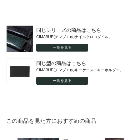
同じシリーズの商品はこちら
CIMABUE(チマブエ)のナイルクロコダイル。
一覧を見る
同じ型の商品はこちら
CIMABUE(チマブエ)のキーケース・キーホルダー。
一覧を見る
この商品を見た方におすすめの商品