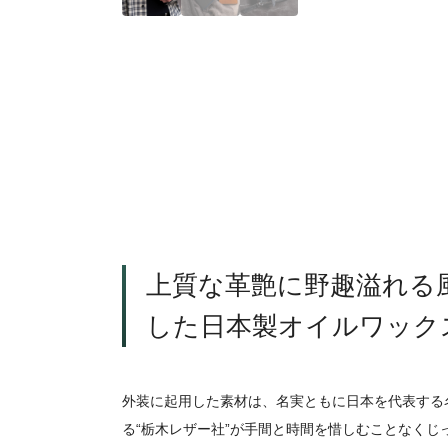
上質な革艶に野趣溢れる
した日本製オイルワック
外装に起用した素材は、名実ともに日本を代表する
る“栃木レザー社”が手間と時間を惜しむことなくじ