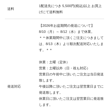
1配送先につき 5,500円(税込)以上 お買上
送料
げにて送料無料
【2026年お盆期間の発送について】
8/10（月）～ 8/12（水）まで休業。
＊＊休業期間中に頂くご注文につきまして
は、8/13（木）より順次配送対応いたしま
す。＊＊
休業：土曜（定休）
営業：土曜以外（日・祝も対応）
営業日の午前中に頂いたご注文は当日発送
致します。
発送対応
午後以降に頂いたご注文は翌営業日までに
発送致します。
休業日に頂いたご注文は翌営業日に発送致
します。