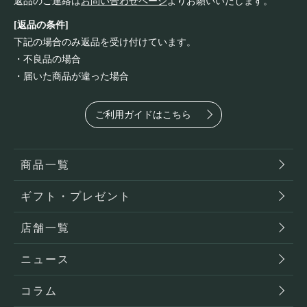
返品のご連絡は
お問い合わせページ
よりお願いいたします。
[返品の条件]
下記の場合のみ返品を受け付けています。
・不良品の場合
・届いた商品が違った場合
ご利用ガイドはこちら
商品一覧
ギフト・プレゼント
店舗一覧
ニュース
コラム