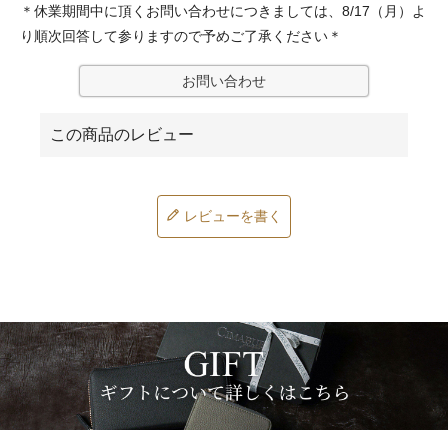
＊休業期間中に頂くお問い合わせにつきましては、8/17（月）よ
り順次回答して参りますので予めご了承ください＊
お問い合わせ
レビューを書く