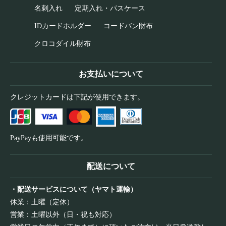
名刺入れ
定期入れ・パスケース
IDカードホルダー
コードバン財布
クロコダイル財布
お支払いについて
クレジットカードは下記が使用できます。
PayPayも使用可能です。
配送について
・配送サービスについて（ヤマト運輸）
休業：土曜（定休）
営業：土曜以外（日・祝も対応）