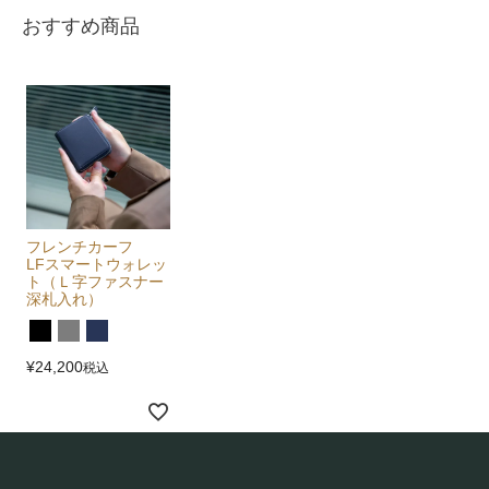
おすすめ商品
フレンチカーフ
LFスマートウォレッ
ト（Ｌ字ファスナー
深札入れ）
¥
24,200
税込