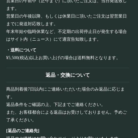
営業日の午前中（正午まで）に頂いたご注文は、当日発送致し
ます。
営業日の午後以降、もしくは休業日に頂いたご注文は翌営業日
までに発送対応致します。
年末年始や臨時休業など、不定期の出荷停止日が発生する場合
はサイト内（ニュース）にて適宜告知致します。
・送料について
¥5,500(税込)以上お買い上げの場合は送料無料となります。
返品・交換について
商品到着後7日以内にご連絡いただいた場合のみ返品に応じま
す。
返品条件をご確認の上、下記までご連絡ください。
また、お客様都合による返品はお受けしておりません。予めご
了承ください。
[返品のご連絡先]