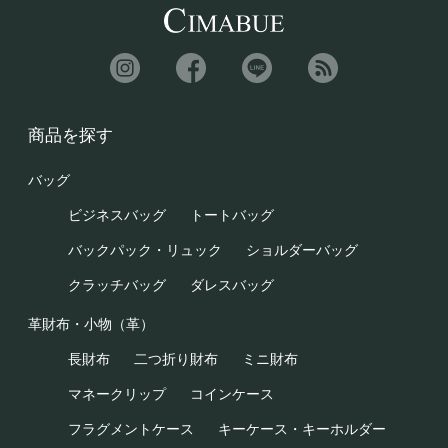
商品を探す
バッグ
ビジネスバッグ
トートバッグ
バックパック・リュック
ショルダーバッグ
クラッチバッグ
ダレスバッグ
革財布・小物（革）
長財布
二つ折り財布
ミニ財布
マネークリップ
コインケース
フラグメントケース
キーケース・キーホルダー