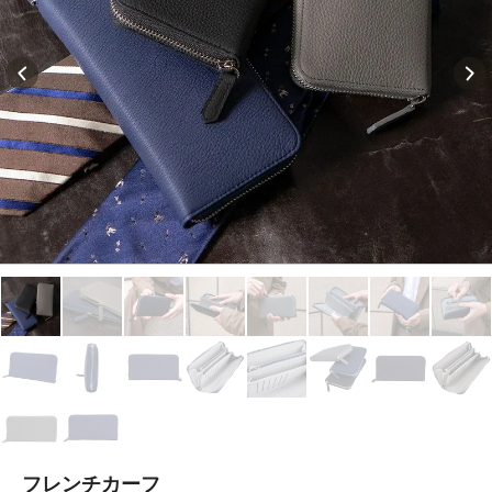
フレンチカーフ