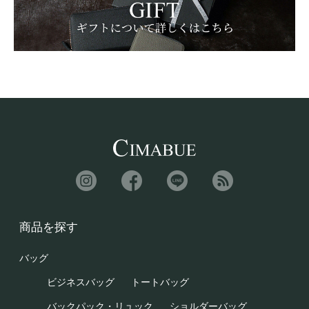
商品を探す
バッグ
ビジネスバッグ
トートバッグ
バックパック・リュック
ショルダーバッグ