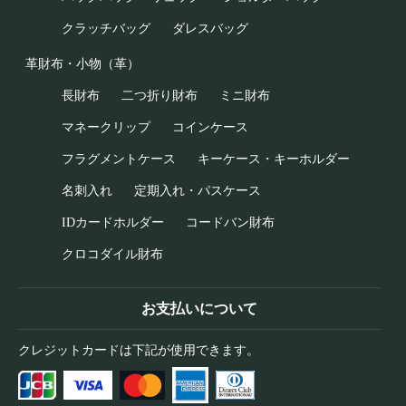
クラッチバッグ
ダレスバッグ
革財布・小物（革）
長財布
二つ折り財布
ミニ財布
マネークリップ
コインケース
フラグメントケース
キーケース・キーホルダー
名刺入れ
定期入れ・パスケース
IDカードホルダー
コードバン財布
クロコダイル財布
お支払いについて
クレジットカードは下記が使用できます。