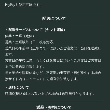
PayPayも使用可能です。
配送について
・配送サービスについて（ヤマト運輸）
休業：土曜（定休）
営業：土曜以外（日・祝も対応）
営業日の午前中（正午まで）に頂いたご注文は、当日発送致し
ます。
営業日の午後以降、もしくは休業日に頂いたご注文は翌営業日
までに発送対応致します。
年末年始や臨時休業など、不定期の出荷停止日が発生する場合
はサイト内（ニュース）にて適宜告知致します。
・送料について
¥5,500(税込)以上お買い上げの場合は送料無料となります。
返品・交換について