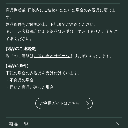
商品到着後7日以内にご連絡いただいた場合のみ返品に応じま
す。
返品条件をご確認の上、下記までご連絡ください。
また、お客様都合による返品はお受けしておりません。予めご
了承ください。
[返品のご連絡先]
返品のご連絡は
お問い合わせページ
よりお願いいたします。
[返品の条件]
下記の場合のみ返品を受け付けています。
・不良品の場合
・届いた商品が違った場合
ご利用ガイドはこちら
商品一覧