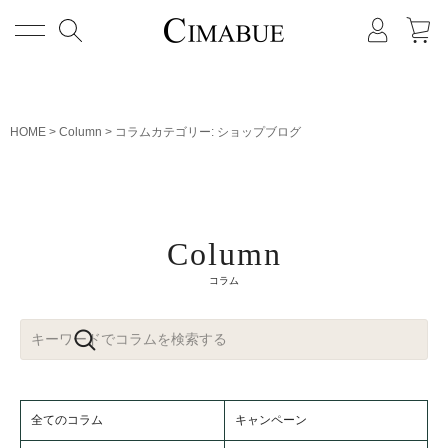
メニュー
HOME
Column
コラムカテゴリー:
ショップブログ
Column
コラム
全てのコラム
キャンペーン