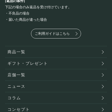
[返品の条件]
下記の場合のみ返品を受け付けています。
・不良品の場合
・届いた商品が違った場合
ご利用ガイドはこちら
商品一覧
ギフト・プレゼント
店舗一覧
ニュース
コラム
コンセプト