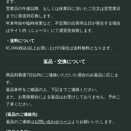
ます。
営業日の午後以降、もしくは休業日に頂いたご注文は翌営業日
までに発送対応致します。
年末年始や臨時休業など、不定期の出荷停止日が発生する場合
はサイト内（ニュース）にて適宜告知致します。
・送料について
¥5,500(税込)以上お買い上げの場合は送料無料となります。
返品・交換について
商品到着後7日以内にご連絡いただいた場合のみ返品に応じま
す。
返品条件をご確認の上、下記までご連絡ください。
また、お客様都合による返品はお受けしておりません。予めご
了承ください。
[返品のご連絡先]
返品のご連絡は
お問い合わせページ
よりお願いいたします。