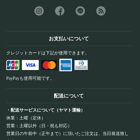
お支払いについて
クレジットカードは下記が使用できます。
PayPayも使用可能です。
配送について
・配送サービスについて（ヤマト運輸）
休業：土曜（定休）
営業：土曜以外（日・祝も対応）
営業日の午前中（正午まで）に頂いたご注文は、当日発送致し