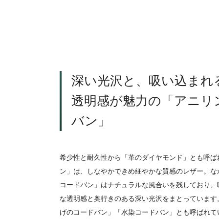
深い光沢と、吸い込まれ
透明感が魅力の「アニリ
バン」
希少性と耐久性から「革のダイヤモンド」とも呼ば
ン」は、しなやかできめ細やかな質感のレザー。な
コードバン」はナチュラルな風合いを残しており、
な透明感と奥行きのある深い光沢をまとっています
げのコードバン」「水染コードバン」とも呼ばれて