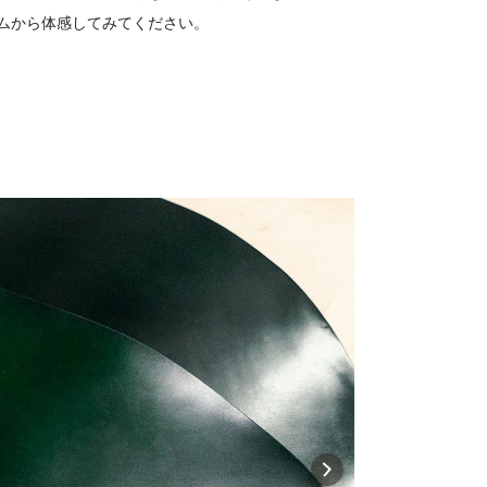
ムから体感してみてください。