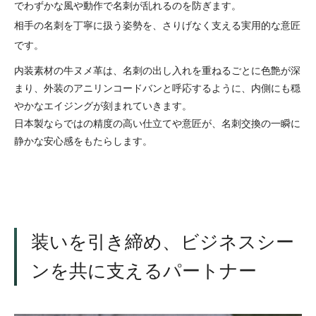
でわずかな風や動作で名刺が乱れるのを防ぎます。
相手の名刺を丁寧に扱う姿勢を、さりげなく支える実用的な意匠
です。
内装素材の牛ヌメ革は、名刺の出し入れを重ねるごとに色艶が深
まり、外装のアニリンコードバンと呼応するように、内側にも穏
やかなエイジングが刻まれていきます。
日本製ならではの精度の高い仕立てや意匠が、名刺交換の一瞬に
静かな安心感をもたらします。
装いを引き締め、ビジネスシー
ンを共に支えるパートナー