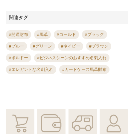
関連タグ
開運財布
馬革
ゴールド
ブラック
ブルー
グリーン
ネイビー
ブラウン
ボルドー
ビジネスシーンのおすすめ名刺入れ
エレガントな名刺入れ
カードケース馬革財布