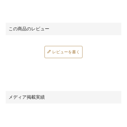
レビューを書く
メディア掲載実績