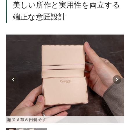
美しい所作と実用性を両立する
端正な意匠設計