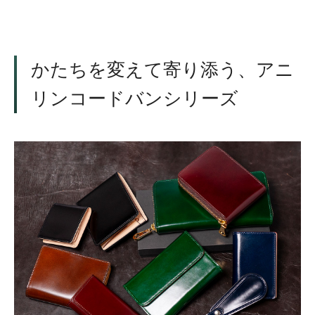
かたちを変えて寄り添う、アニ
リンコードバンシリーズ