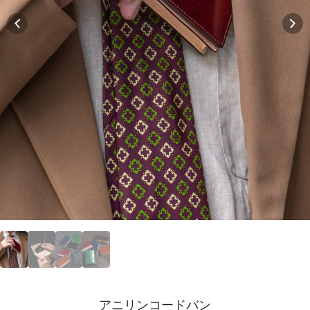
アニリンコードバン