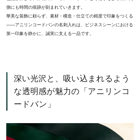
側にも時間の痕跡が刻まれていきます。
華美な装飾に頼らず、素材・構造・仕立ての精度で印象をつくる
――アニリンコードバンの名刺入れは、ビジネスシーンにおける
第一印象を静かに、誠実に支える一品です。
深い光沢と、吸い込まれるよう
な透明感が魅力の「アニリンコ
ードバン」