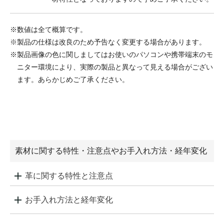
※数値は全て概算です。
※製品の仕様は改良のため予告なく変更する場合があります。
※製品画像の色に関しましてはお使いのパソコンや携帯端末のモ
ニター環境により、実際の製品と異なって見える場合がござい
ます。あらかじめご了承ください。
素材に関する特性・注意点やお手入れ方法・経年変化
革に関する特性と注意点
お手入れ方法と経年変化