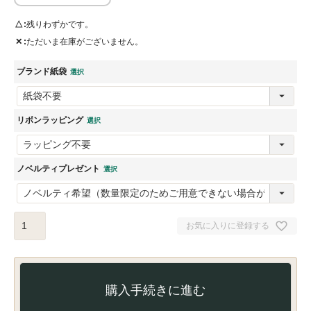
△
残りわずかです。
✕
ただいま在庫がございません。
ブランド紙袋
リボンラッピング
ノベルティプレゼント
お気に入りに登録する
購入手続きに進む