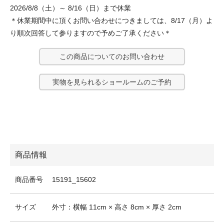
2026/8/8（土）～ 8/16（日）まで休業
＊休業期間中に頂くお問い合わせにつきましては、8/17（月）よ
り順次回答して参りますので予めご了承ください＊
この商品についてのお問い合わせ
実物を見られるショールームのご予約
商品情報
商品番号
15191_15602
サイズ
外寸：横幅 11cm × 高さ 8cm × 厚さ 2cm