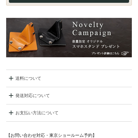
送料について
発送対応について
お支払い方法について
【お問い合わせ対応・東京ショールーム予約】