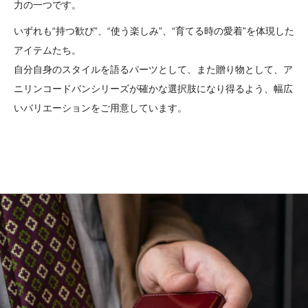
力の一つです。
いずれも“持つ歓び”、“使う楽しみ”、“育てる時の愛着”を体現した
アイテムたち。
自分自身のスタイルを語るパーツとして、また贈り物として、ア
ニリンコードバンシリーズが確かな選択肢になり得るよう、幅広
いバリエーションをご用意しています。