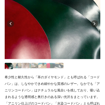
希少性と耐久性から「革のダイヤモンド」とも呼ばれる「コード
バン」は、しなやかできめ細やかな質感のレザー。なかでも「ア
ニリンコードバン」はナチュラルな風合いを残しており、吸い込
まれるような透明感と奥行きのある深い光沢をまとっています。
「アニリン仕上げのコードバン」「水染コードバン」とも呼ばれ