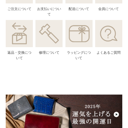
ご注文について
お支払いについ
配送について
会員について
て
返品・交換につ
修理について
ラッピングにつ
よくあるご質問
いて
いて