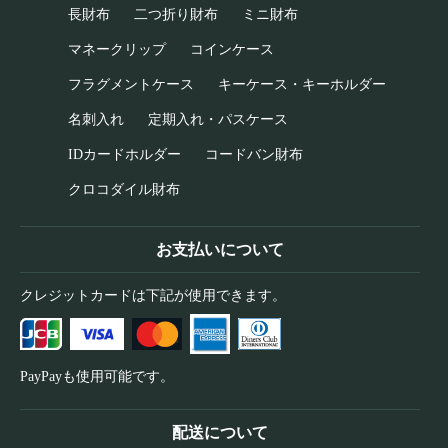
長財布
二つ折り財布
ミニ財布
マネークリップ
コインケース
フラグメントケース
キーケース・キーホルダー
名刺入れ
定期入れ・パスケース
IDカードホルダー
コードバン財布
クロコダイル財布
お支払いについて
クレジットカードは下記が使用できます。
PayPayも使用可能です。
配送について