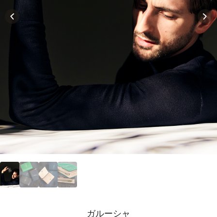
ガルーシャ