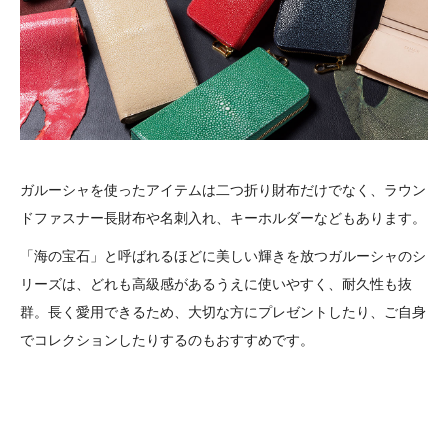
ガルーシャを使ったアイテムは二つ折り財布だけでなく、ラウン
ドファスナー長財布や名刺入れ、キーホルダーなどもあります。
「海の宝石」と呼ばれるほどに美しい輝きを放つガルーシャのシ
リーズは、どれも高級感があるうえに使いやすく、耐久性も抜
群。長く愛用できるため、大切な方にプレゼントしたり、ご自身
でコレクションしたりするのもおすすめです。