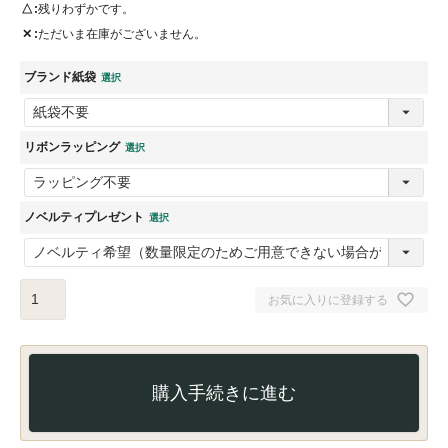
△
残りわずかです。
✕
ただいま在庫がございません。
ブランド紙袋
リボンラッピング
ノベルティプレゼント
お気に入りに登録する
購入手続きに進む