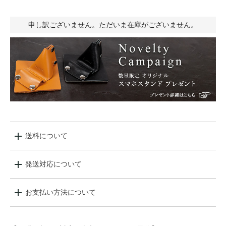
申し訳ございません。ただいま在庫がございません。
送料について
発送対応について
お支払い方法について