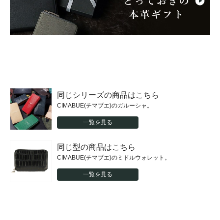
同じシリーズの商品はこちら
CIMABUE(チマブエ)のガルーシャ。
一覧を見る
同じ型の商品はこちら
CIMABUE(チマブエ)のミドルウォレット。
一覧を見る