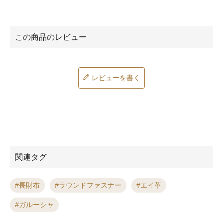
レビューを書く
関連タグ
長財布
ラウンドファスナー
エイ革
ガルーシャ