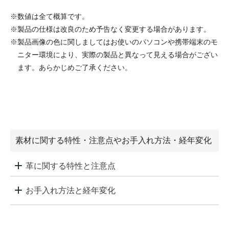
※数値は全て概算です。
※製品の仕様は改良のため予告なく変更する場合があります。
※製品画像の色に関しましてはお使いのパソコンや携帯端末のモ
ニター環境により、実際の製品と異なって見える場合がござい
ます。あらかじめご了承ください。
素材に関する特性・注意点やお手入れ方法・経年変化
革に関する特性と注意点
お手入れ方法と経年変化