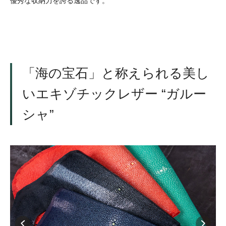
優秀な収納力を誇る逸品です。
「海の宝石」と称えられる美し
いエキゾチックレザー “ガルー
シャ”