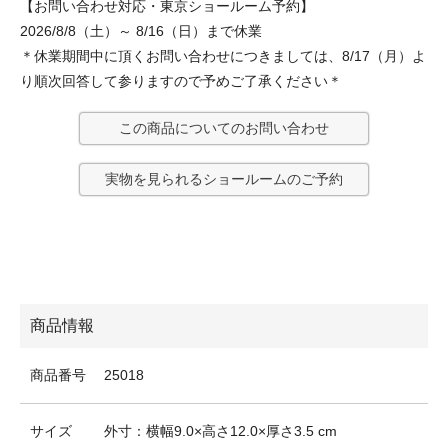
【お問い合わせ対応・東京ショールーム予約】
2026/8/8（土）～ 8/16（日）まで休業
＊休業期間中に頂くお問い合わせにつきましては、8/17（月）よ
り順次回答して参りますので予めご了承ください＊
この商品についてのお問い合わせ
実物を見られるショールームのご予約
商品情報
商品番号
25018
サイズ
外寸：横幅9.0×高さ12.0×厚さ3.5 cm