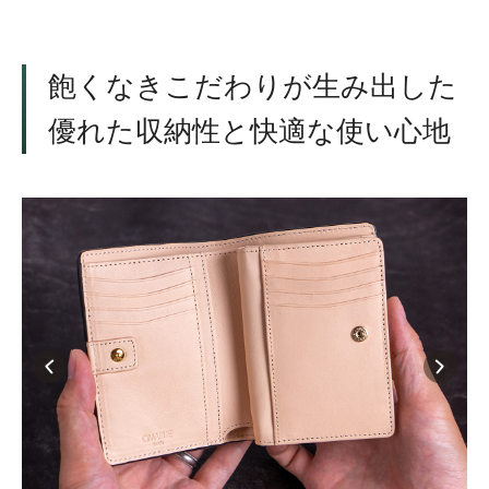
飽くなきこだわりが生み出した
優れた収納性と快適な使い心地