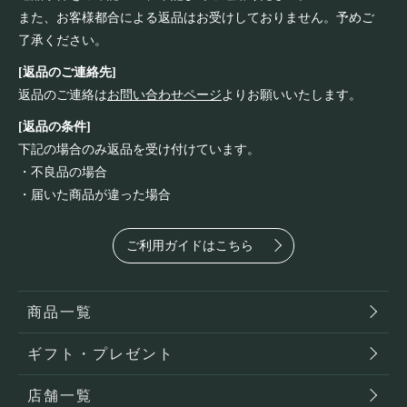
また、お客様都合による返品はお受けしておりません。予めご
了承ください。
[返品のご連絡先]
返品のご連絡は
お問い合わせページ
よりお願いいたします。
[返品の条件]
下記の場合のみ返品を受け付けています。
・不良品の場合
・届いた商品が違った場合
ご利用ガイドはこちら
商品一覧
ギフト・プレゼント
店舗一覧