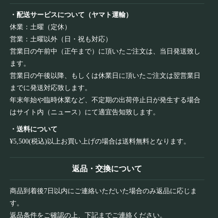
・配送サービスについて（ヤマト運輸）
休業：土曜（定休）
営業：土曜以外（日・祝も対応）
営業日の午前中（正午まで）に頂いたご注文は、当日発送致し
ます。
営業日の午後以降、もしくは休業日に頂いたご注文は翌営業日
までに発送対応致します。
年末年始や臨時休業など、不定期の出荷停止日が発生する場合
はサイト内（ニュース）にて適宜告知致します。
・送料について
¥5,500(税込)以上お買い上げの場合は送料無料となります。
返品・交換について
商品到着後7日以内にご連絡いただいた場合のみ返品に応じま
す。
返品条件をご確認の上、下記までご連絡ください。