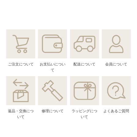
ご注文について
お支払いについ
配送について
会員について
て
返品・交換につ
修理について
ラッピングにつ
よくあるご質問
いて
いて