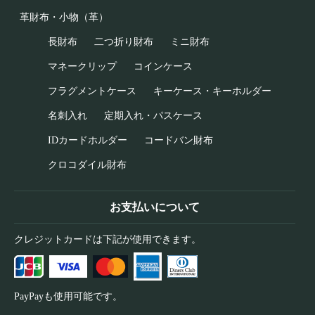
革財布・小物（革）
長財布
二つ折り財布
ミニ財布
マネークリップ
コインケース
フラグメントケース
キーケース・キーホルダー
名刺入れ
定期入れ・パスケース
IDカードホルダー
コードバン財布
クロコダイル財布
お支払いについて
クレジットカードは下記が使用できます。
PayPayも使用可能です。