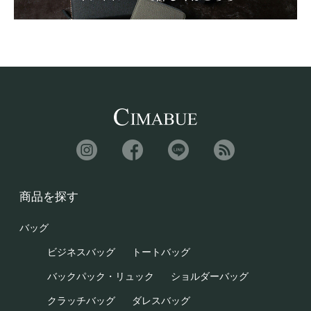
商品を探す
バッグ
ビジネスバッグ
トートバッグ
バックパック・リュック
ショルダーバッグ
クラッチバッグ
ダレスバッグ