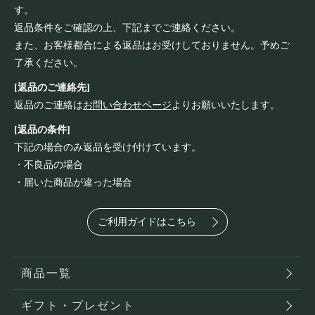
す。
返品条件をご確認の上、下記までご連絡ください。
また、お客様都合による返品はお受けしておりません。予めご
了承ください。
[返品のご連絡先]
返品のご連絡は
お問い合わせページ
よりお願いいたします。
[返品の条件]
下記の場合のみ返品を受け付けています。
・不良品の場合
・届いた商品が違った場合
ご利用ガイドはこちら
商品一覧
ギフト・プレゼント