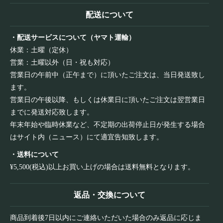
配送について
・配送サービスについて（ヤマト運輸）
休業：土曜（定休）
営業：土曜以外（日・祝も対応）
営業日の午前中（正午まで）に頂いたご注文は、当日発送致し
ます。
営業日の午後以降、もしくは休業日に頂いたご注文は翌営業日
までに発送対応致します。
年末年始や臨時休業など、不定期の出荷停止日が発生する場合
はサイト内（ニュース）にて適宜告知致します。
・送料について
¥5,500(税込)以上お買い上げの場合は送料無料となります。
返品・交換について
商品到着後7日以内にご連絡いただいた場合のみ返品に応じま