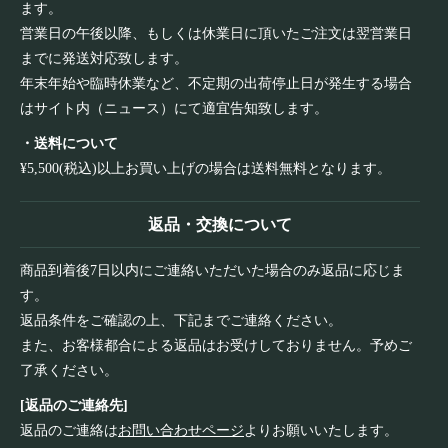
ます。
営業日の午後以降、もしくは休業日に頂いたご注文は翌営業日
までに発送対応致します。
年末年始や臨時休業など、不定期の出荷停止日が発生する場合
はサイト内（ニュース）にて適宜告知致します。
・送料について
¥5,500(税込)以上お買い上げの場合は送料無料となります。
返品・交換について
商品到着後7日以内にご連絡いただいた場合のみ返品に応じま
す。
返品条件をご確認の上、下記までご連絡ください。
また、お客様都合による返品はお受けしておりません。予めご
了承ください。
[返品のご連絡先]
返品のご連絡は
お問い合わせページ
よりお願いいたします。