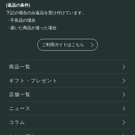
[返品の条件]
下記の場合のみ返品を受け付けています。
・不良品の場合
・届いた商品が違った場合
ご利用ガイドはこちら
商品一覧
ギフト・プレゼント
店舗一覧
ニュース
コラム