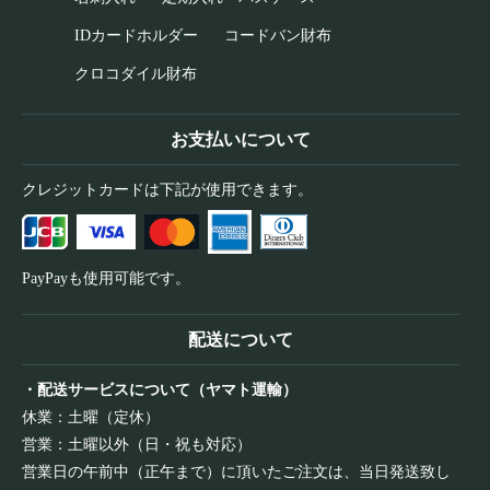
IDカードホルダー
コードバン財布
クロコダイル財布
お支払いについて
クレジットカードは下記が使用できます。
PayPayも使用可能です。
配送について
・配送サービスについて（ヤマト運輸）
休業：土曜（定休）
営業：土曜以外（日・祝も対応）
営業日の午前中（正午まで）に頂いたご注文は、当日発送致し