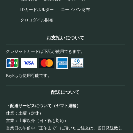
IDカードホルダー
コードバン財布
クロコダイル財布
お支払いについて
クレジットカードは下記が使用できます。
PayPayも使用可能です。
配送について
・配送サービスについて（ヤマト運輸）
休業：土曜（定休）
営業：土曜以外（日・祝も対応）
営業日の午前中（正午まで）に頂いたご注文は、当日発送致し