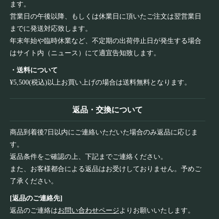
ます。
営業日の午後以降、もしくは休業日に頂いたご注文は翌営業日
までに発送対応致します。
年末年始や臨時休業など、不定期の出荷停止日が発生する場合
はサイト内（ニュース）にて適宜告知致します。
・送料について
¥5,500(税込)以上お買い上げの場合は送料無料となります。
返品・交換について
商品到着後7日以内にご連絡いただいた場合のみ返品に応じま
す。
返品条件をご確認の上、下記までご連絡ください。
また、お客様都合による返品はお受けしておりません。予めご
了承ください。
[返品のご連絡先]
返品のご連絡は
お問い合わせページ
よりお願いいたします。