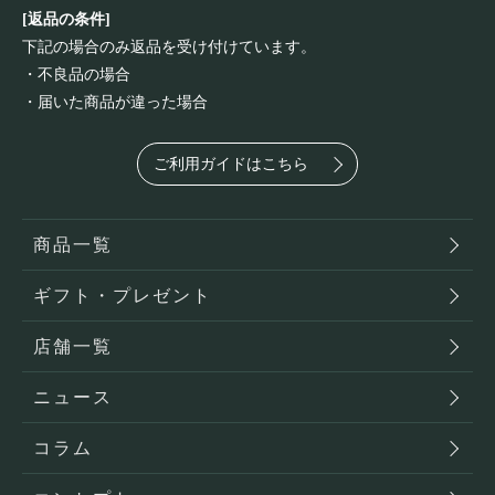
[返品の条件]
下記の場合のみ返品を受け付けています。
・不良品の場合
・届いた商品が違った場合
ご利用ガイドはこちら
商品一覧
ギフト・プレゼント
店舗一覧
ニュース
コラム