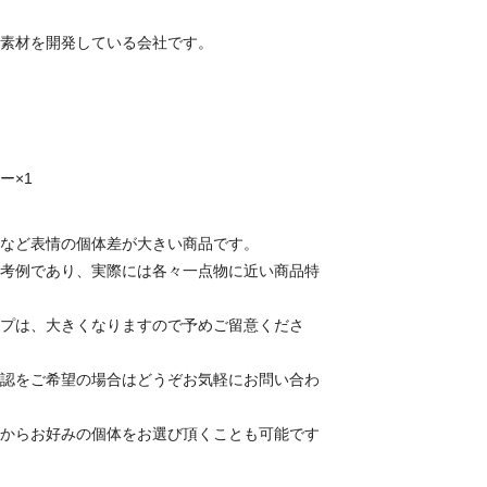
素材を開発している会社です。
ー×1
など表情の個体差が大きい商品です。
考例であり、実際には各々一点物に近い商品特
プは、大きくなりますので予めご留意くださ
認をご希望の場合はどうぞお気軽にお問い合わ
からお好みの個体をお選び頂くことも可能です