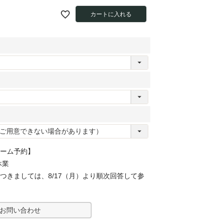
カートに入れる
ーム予約】
休業
つきましては、8/17（月）より順次回答して参
お問い合わせ