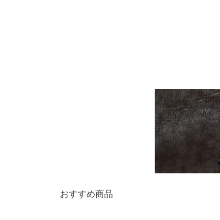
おすすめ商品