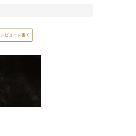
レビューを書く