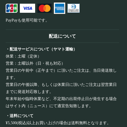
PayPayも使用可能です。
配送について
・配送サービスについて（ヤマト運輸）
休業：土曜（定休）
営業：土曜以外（日・祝も対応）
営業日の午前中（正午まで）に頂いたご注文は、当日発送致し
ます。
営業日の午後以降、もしくは休業日に頂いたご注文は翌営業日
までに発送対応致します。
年末年始や臨時休業など、不定期の出荷停止日が発生する場合
はサイト内（ニュース）にて適宜告知致します。
・送料について
¥5,500(税込)以上お買い上げの場合は送料無料となります。