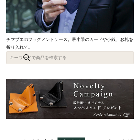
チマブエのフラグメントケース。最小限のカードや小銭、お札を
折り入れて。