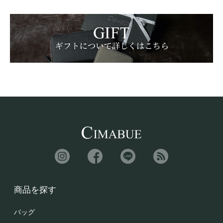
商品を探す
バッグ