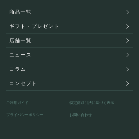
商品一覧
ギフト・プレゼント
店舗一覧
ニュース
コラム
コンセプト
ご利用ガイド
特定商取引法に基づく表示
プライバシーポリシー
お問い合わせ