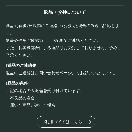
返品・交換について
商品到着後7日以内にご連絡いただいた場合のみ返品に応じま
す。
返品条件をご確認の上、下記までご連絡ください。
また、お客様都合による返品はお受けしておりません。予めご
了承ください。
[返品のご連絡先]
返品のご連絡は
お問い合わせページ
よりお願いいたします。
[返品の条件]
下記の場合のみ返品を受け付けています。
・不良品の場合
・届いた商品が違った場合
ご利用ガイドはこちら