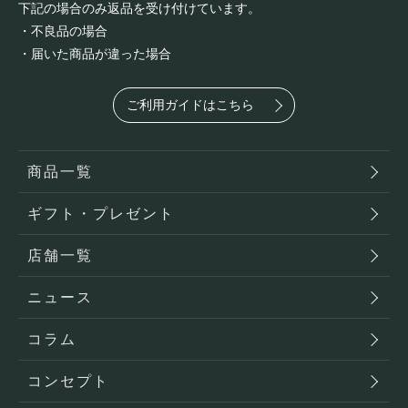
下記の場合のみ返品を受け付けています。
・不良品の場合
・届いた商品が違った場合
ご利用ガイドはこちら
商品一覧
ギフト・プレゼント
店舗一覧
ニュース
コラム
コンセプト