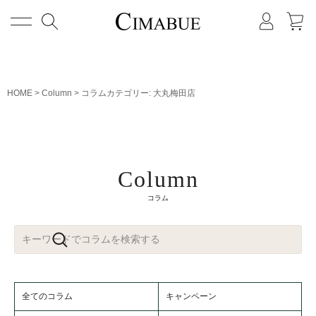
メニュー
HOME
Column
コラムカテゴリー:
大丸梅田店
Column
コラム
全てのコラム
キャンペーン