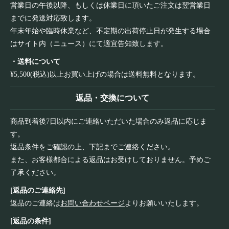
営業日の午後以降、もしくは休業日に頂いたご注文は翌営業日
までに発送対応致します。
年末年始や臨時休業など、不定期の出荷停止日が発生する場合
はサイト内（ニュース）にて適宜告知致します。
・送料について
¥5,500(税込)以上お買い上げの場合は送料無料となります。
返品・交換について
商品到着後7日以内にご連絡いただいた場合のみ返品に応じま
す。
返品条件をご確認の上、下記までご連絡ください。
また、お客様都合による返品はお受けしておりません。予めご
了承ください。
[返品のご連絡先]
返品のご連絡は
お問い合わせページ
よりお願いいたします。
[返品の条件]