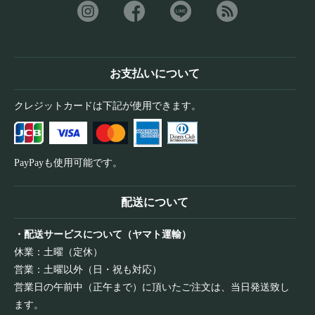
お支払いについて
クレジットカードは下記が使用できます。
PayPayも使用可能です。
配送について
・配送サービスについて（ヤマト運輸）
休業：土曜（定休）
営業：土曜以外（日・祝も対応）
営業日の午前中（正午まで）に頂いたご注文は、当日発送致し
ます。