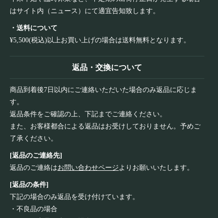
はサイト内（ニュース）にて適宜告知致します。
・送料について
¥5,500(税込)以上お買い上げの場合は送料無料となります。
返品・交換について
商品到着後7日以内にご連絡いただいた場合のみ返品に応じま
す。
返品条件をご確認の上、下記までご連絡ください。
また、お客様都合による返品はお受けしておりません。予めご
了承ください。
[返品のご連絡先]
返品のご連絡は
お問い合わせページ
よりお願いいたします。
[返品の条件]
下記の場合のみ返品を受け付けています。
・不良品の場合