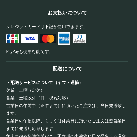
お支払いについて
クレジットカードは下記が使用できます。
PayPayも使用可能です。
配送について
・配送サービスについて（ヤマト運輸）
休業：土曜（定休）
営業：土曜以外（日・祝も対応）
営業日の午前中（正午まで）に頂いたご注文は、当日発送致し
ます。
営業日の午後以降、もしくは休業日に頂いたご注文は翌営業日
までに発送対応致します。
年末年始や臨時休業など、不定期の出荷停止日が発生する場合