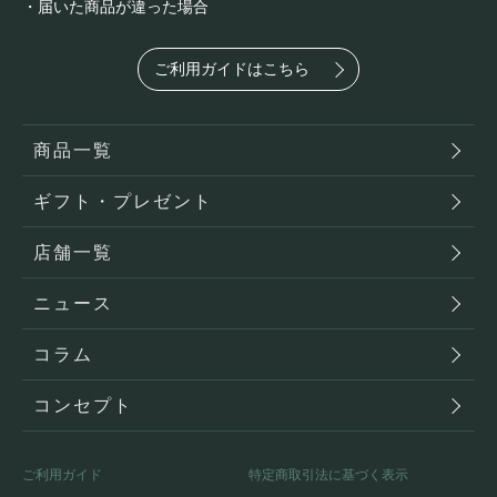
・届いた商品が違った場合
ご利用ガイドはこちら
商品一覧
ギフト・プレゼント
店舗一覧
ニュース
コラム
コンセプト
ご利用ガイド
特定商取引法に基づく表示