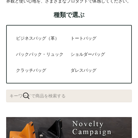
界観と使い心地を、さまざまなプロダクトで体感してください。
種類で選ぶ
ビジネスバッグ（革）
トートバッグ
バックパック・リュック
ショルダーバッグ
クラッチバッグ
ダレスバッグ