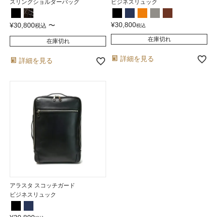
スリングショルダーバッグ
ビジネスリュック
¥
30,800
¥
30,800
〜
税込
税込
在庫切れ
在庫切れ
詳細を見る
詳細を見る
アラスタ スコッチガード
ビジネスリュック