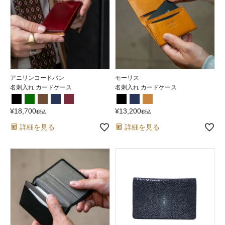
アニリンコードバン
モーリス
名刺入れ カードケース
名刺入れ カードケース
¥
18,700
¥
13,200
税込
税込
詳細を見る
詳細を見る