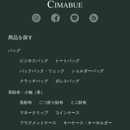
商品を探す
バッグ
ビジネスバッグ
トートバッグ
バックパック・リュック
ショルダーバッグ
クラッチバッグ
ダレスバッグ
革財布・小物（革）
長財布
二つ折り財布
ミニ財布
マネークリップ
コインケース
フラグメントケース
キーケース・キーホルダー