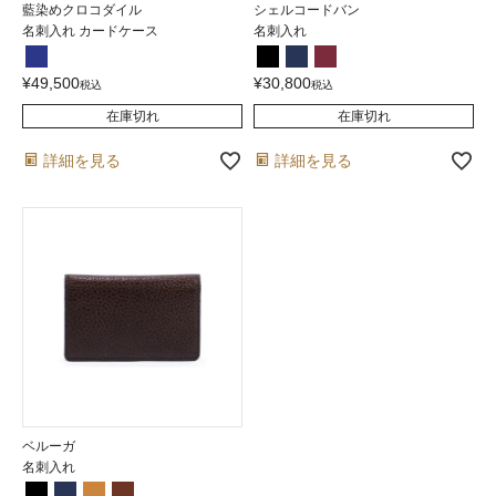
藍染めクロコダイル
シェルコードバン
名刺入れ カードケース
名刺入れ
¥
49,500
¥
30,800
税込
税込
在庫切れ
在庫切れ
詳細を見る
詳細を見る
ベルーガ
名刺入れ