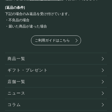
[返品の条件]
下記の場合のみ返品を受け付けています。
・不良品の場合
・届いた商品が違った場合
ご利用ガイドはこちら
商品一覧
ギフト・プレゼント
店舗一覧
ニュース
コラム