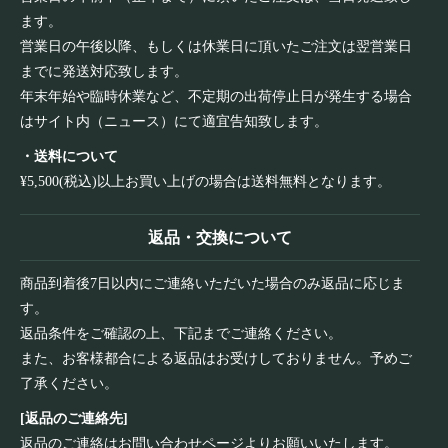
ます。
営業日の午後以降、もしくは休業日に頂いたご注文は翌営業日
までに発送対応致します。
年末年始や臨時休業など、不定期の出荷停止日が発生する場合
はサイト内（ニュース）にて適宜告知致します。
・送料について
¥5,500(税込)以上お買い上げの場合は送料無料となります。
返品・交換について
商品到着後7日以内にご連絡いただいた場合のみ返品に応じま
す。
返品条件をご確認の上、下記までご連絡ください。
また、お客様都合による返品はお受けしておりません。予めご
了承ください。
[返品のご連絡先]
返品のご連絡は
お問い合わせページ
よりお願いいたします。