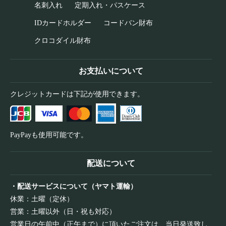
名刺入れ
定期入れ・パスケース
IDカードホルダー
コードバン財布
クロコダイル財布
お支払いについて
クレジットカードは下記が使用できます。
PayPayも使用可能です。
配送について
・配送サービスについて（ヤマト運輸）
休業：土曜（定休）
営業：土曜以外（日・祝も対応）
営業日の午前中（正午まで）に頂いたご注文は、当日発送致し