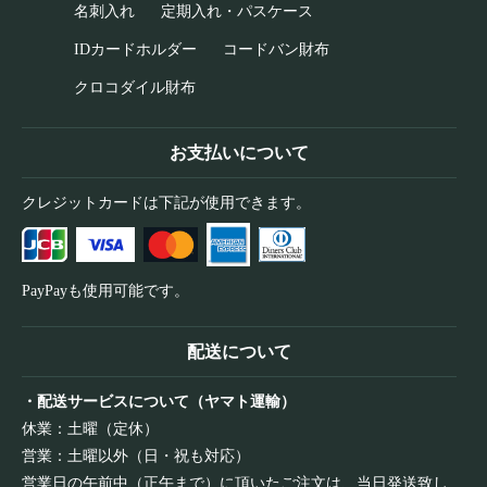
名刺入れ
定期入れ・パスケース
IDカードホルダー
コードバン財布
クロコダイル財布
お支払いについて
クレジットカードは下記が使用できます。
PayPayも使用可能です。
配送について
・配送サービスについて（ヤマト運輸）
休業：土曜（定休）
営業：土曜以外（日・祝も対応）
営業日の午前中（正午まで）に頂いたご注文は、当日発送致し