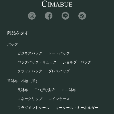
商品を探す
バッグ
ビジネスバッグ
トートバッグ
バックパック・リュック
ショルダーバッグ
クラッチバッグ
ダレスバッグ
革財布・小物（革）
長財布
二つ折り財布
ミニ財布
マネークリップ
コインケース
フラグメントケース
キーケース・キーホルダー