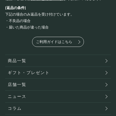
[返品の条件]
下記の場合のみ返品を受け付けています。
・不良品の場合
・届いた商品が違った場合
ご利用ガイドはこちら
商品一覧
ギフト・プレゼント
店舗一覧
ニュース
コラム