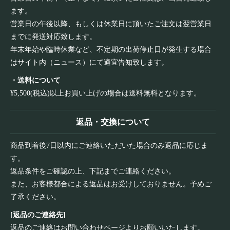
ます。
営業日の午後以降、もしくは休業日に頂いたご注文は翌営業日
までに発送対応致します。
年末年始や臨時休業など、不定期の出荷停止日が発生する場合
はサイト内（ニュース）にて適宜告知致します。
・送料について
¥5,500(税込)以上お買い上げの場合は送料無料となります。
返品・交換について
商品到着後7日以内にご連絡いただいた場合のみ返品に応じま
す。
返品条件をご確認の上、下記までご連絡ください。
また、お客様都合による返品はお受けしておりません。予めご
了承ください。
[返品のご連絡先]
返品のご連絡は
お問い合わせページ
よりお願いいたします。