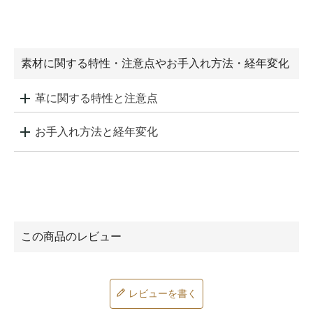
素材に関する特性・注意点やお手入れ方法・経年変化
革に関する特性と注意点
お手入れ方法と経年変化
レビューを書く