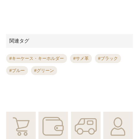
関連タグ
キーケース・キーホルダー
サメ革
ブラック
ブルー
グリーン