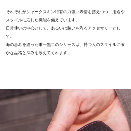
それぞれがシャークスキン特有の力強い表情を携えつつ、用途や
スタイルに応じた機能を備えています。
日常使いの中心として、あるいは装いを彩るアクセサリーとし
て。
海の恵みを纏った唯一無二のシリーズは、持つ人のスタイルに確
かな品格と深みを添えてくれます。