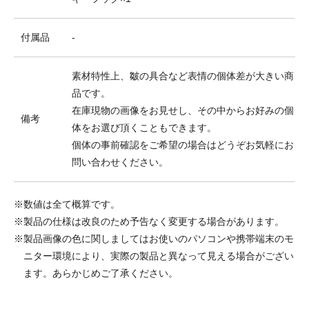
付属品
-
素材特性上、皺の具合など表情の個体差が大きい商
品です。
在庫現物の画像をお見せし、その中からお好みの個
備考
体をお選び頂くこともできます。
個体の事前確認をご希望の場合はどうぞお気軽にお
問い合わせください。
※数値は全て概算です。
※製品の仕様は改良のため予告なく変更する場合があります。
※製品画像の色に関しましてはお使いのパソコンや携帯端末のモ
ニター環境により、実際の製品と異なって見える場合がござい
ます。あらかじめご了承ください。