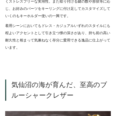
くストレスフリーな実用性。また取り付ける鍵の数や形状等に応
じ、お好みのパーツをキーリングに付け足してカスタマイズして
いくのもキーホルダー使いの一興です。
着用シーンにおいてもドレス・カジュアルいずれのスタイルにも
程よいアクセントとして引き立つ懐の深さがあり、持ち前の高い
耐久性と相まって気兼ねなく存分に愛用できる逸品に仕上がって
います。
気仙沼の海が育んだ、至高のブ
ルーシャークレザー