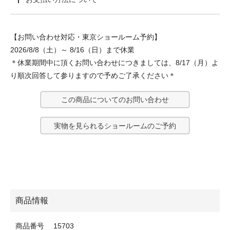
【お問い合わせ対応・東京ショールーム予約】
2026/8/8（土）～ 8/16（日）まで休業
＊休業期間中に頂くお問い合わせにつきましては、8/17（月）よ
り順次回答して参りますので予めご了承ください＊
この商品についてのお問い合わせ
実物を見られるショールームのご予約
商品情報
商品番号
15703