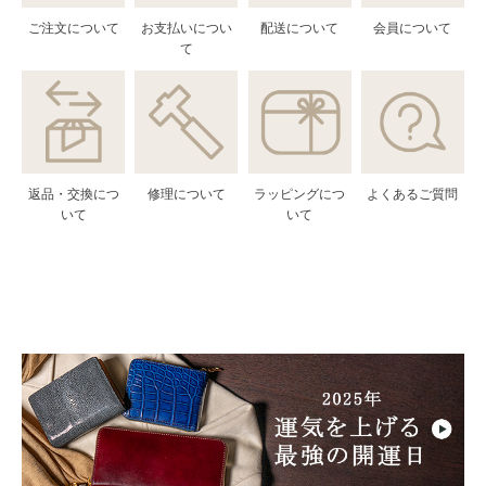
ご注文について
お支払いについ
配送について
会員について
て
返品・交換につ
修理について
ラッピングにつ
よくあるご質問
いて
いて