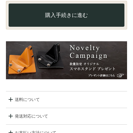
購入手続きに進む
送料について
発送対応について
お支払い方法について