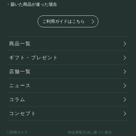
・届いた商品が違った場合
ご利用ガイドはこちら
商品一覧
ギフト・プレゼント
店舗一覧
ニュース
コラム
コンセプト
ご利用ガイド
特定商取引法に基づく表示