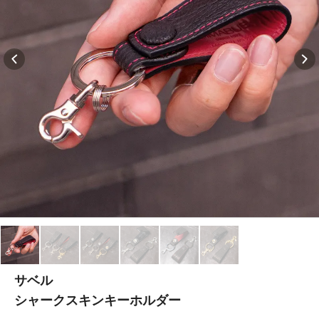
サベル
シャークスキンキーホルダー