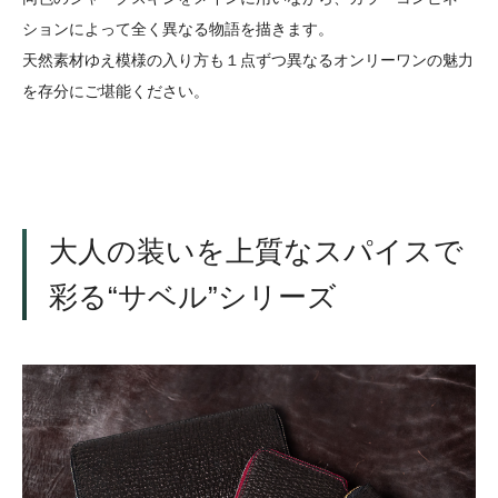
ションによって全く異なる物語を描きます。
天然素材ゆえ模様の入り方も１点ずつ異なるオンリーワンの魅力
を存分にご堪能ください。
大人の装いを上質なスパイスで
彩る“サベル”シリーズ