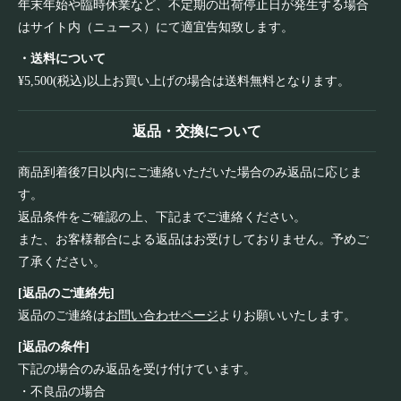
年末年始や臨時休業など、不定期の出荷停止日が発生する場合
はサイト内（ニュース）にて適宜告知致します。
・送料について
¥5,500(税込)以上お買い上げの場合は送料無料となります。
返品・交換について
商品到着後7日以内にご連絡いただいた場合のみ返品に応じま
す。
返品条件をご確認の上、下記までご連絡ください。
また、お客様都合による返品はお受けしておりません。予めご
了承ください。
[返品のご連絡先]
返品のご連絡は
お問い合わせページ
よりお願いいたします。
[返品の条件]
下記の場合のみ返品を受け付けています。
・不良品の場合