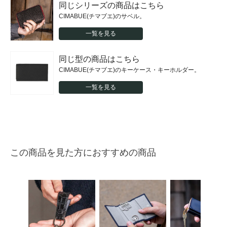
同じシリーズの商品はこちら
CIMABUE(チマブエ)のサベル。
一覧を見る
同じ型の商品はこちら
CIMABUE(チマブエ)のキーケース・キーホルダー。
一覧を見る
この商品を見た方におすすめの商品