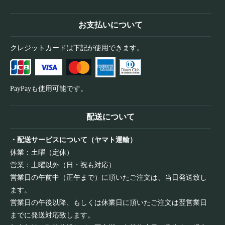
お支払いについて
クレジットカードは下記が使用できます。
PayPayも使用可能です。
配送について
・配送サービスについて（ヤマト運輸）
休業：土曜（定休）
営業：土曜以外（日・祝も対応）
営業日の午前中（正午まで）に頂いたご注文は、当日発送致し
ます。
営業日の午後以降、もしくは休業日に頂いたご注文は翌営業日
までに発送対応致します。