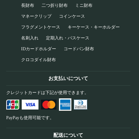
長財布
二つ折り財布
ミニ財布
マネークリップ
コインケース
フラグメントケース
キーケース・キーホルダー
名刺入れ
定期入れ・パスケース
IDカードホルダー
コードバン財布
クロコダイル財布
お支払いについて
クレジットカードは下記が使用できます。
PayPayも使用可能です。
配送について