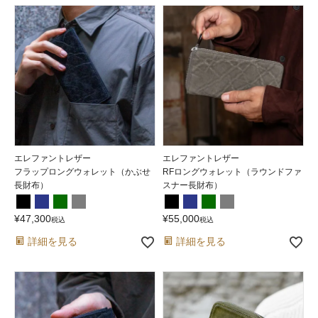
エレファントレザー
エレファントレザー
フラップロングウォレット（かぶせ
RFロングウォレット（ラウンドファ
長財布）
スナー長財布）
¥
47,300
¥
55,000
税込
税込
詳細を見る
詳細を見る