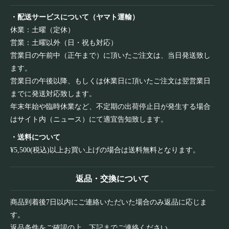
・配送サービスについて（ヤマト運輸）
休業：土曜（定休）
営業：土曜以外（日・祝も対応）
営業日の午前中（正午まで）に頂いたご注文は、当日発送致し
ます。
営業日の午後以降、もしくは休業日に頂いたご注文は翌営業日
までに発送対応致します。
年末年始や臨時休業など、不定期の出荷停止日が発生する場合
はサイト内（ニュース）にて適宜告知致します。
・送料について
¥5,500(税込)以上お買い上げの場合は送料無料となります。
返品・交換について
商品到着後7日以内にご連絡いただいた場合のみ返品に応じま
す。
返品条件をご確認の上、下記までご連絡ください。