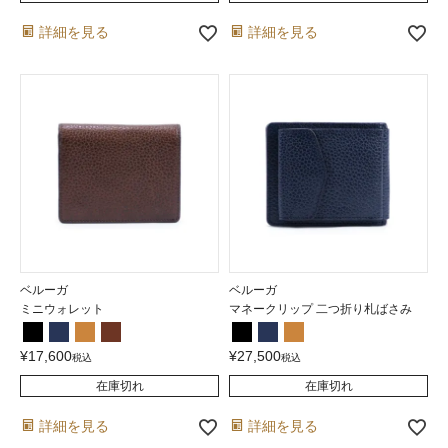
詳細を見る
詳細を見る
ベルーガ
ベルーガ
ミニウォレット
マネークリップ 二つ折り札ばさみ
¥
17,600
¥
27,500
税込
税込
在庫切れ
在庫切れ
詳細を見る
詳細を見る