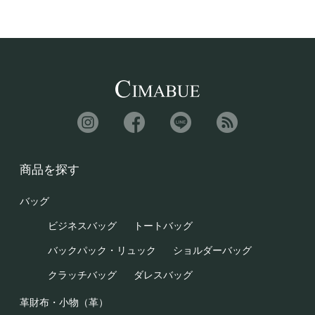
商品を探す
バッグ
ビジネスバッグ
トートバッグ
バックパック・リュック
ショルダーバッグ
クラッチバッグ
ダレスバッグ
革財布・小物（革）