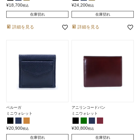
¥
18,700
¥
24,200
税込
税込
在庫切れ
在庫切れ
詳細を見る
詳細を見る
ベルーガ
アニリンコードバン
ミニウォレット
ミニウォレット
¥
20,900
¥
30,800
税込
税込
在庫切れ
在庫切れ