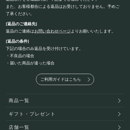
また、お客様都合による返品はお受けしておりません。予めご
了承ください。
[返品のご連絡先]
返品のご連絡は
お問い合わせページ
よりお願いいたします。
[返品の条件]
下記の場合のみ返品を受け付けています。
・不良品の場合
・届いた商品が違った場合
ご利用ガイドはこちら
商品一覧
ギフト・プレゼント
店舗一覧