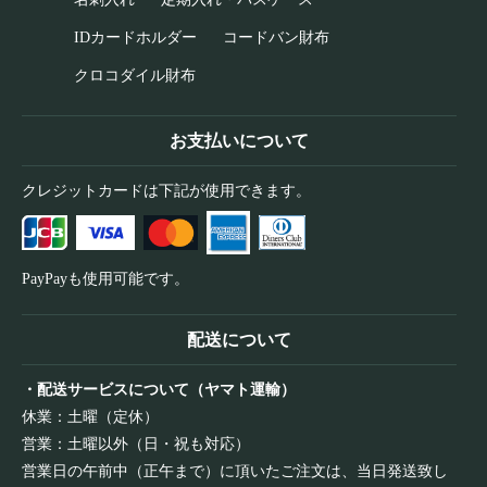
IDカードホルダー
コードバン財布
クロコダイル財布
お支払いについて
クレジットカードは下記が使用できます。
PayPayも使用可能です。
配送について
・配送サービスについて（ヤマト運輸）
休業：土曜（定休）
営業：土曜以外（日・祝も対応）
営業日の午前中（正午まで）に頂いたご注文は、当日発送致し