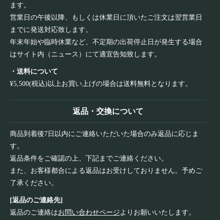
ます。
営業日の午後以降、もしくは休業日に頂いたご注文は翌営業日
までに発送対応致します。
年末年始や臨時休業など、不定期の出荷停止日が発生する場合
はサイト内（ニュース）にて適宜告知致します。
・送料について
¥5,500(税込)以上お買い上げの場合は送料無料となります。
返品・交換について
商品到着後7日以内にご連絡いただいた場合のみ返品に応じま
す。
返品条件をご確認の上、下記までご連絡ください。
また、お客様都合による返品はお受けしておりません。予めご
了承ください。
[返品のご連絡先]
返品のご連絡は
お問い合わせページ
よりお願いいたします。