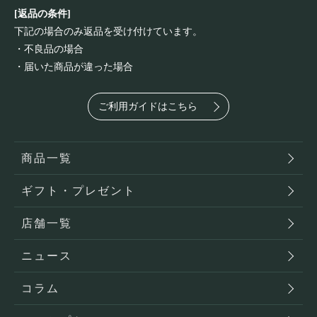
[返品の条件]
下記の場合のみ返品を受け付けています。
・不良品の場合
・届いた商品が違った場合
ご利用ガイドはこちら
商品一覧
ギフト・プレゼント
店舗一覧
ニュース
コラム