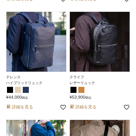
テレンス
クライフ
ハイブリッドリュック
レザーリュック
¥
44,000
¥
53,900
税込
税込
詳細を見る
詳細を見る