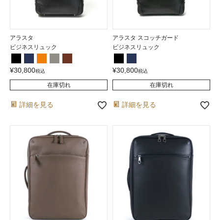
アラスタ
アラスタ スコッチガード
ビジネスリュック
ビジネスリュック
¥
30,800
¥
30,800
税込
税込
在庫切れ
在庫切れ
詳細を見る
詳細を見る