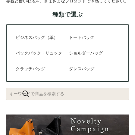
界観と使い心地を、さまざまなプロダクトで体感してください。
種類で選ぶ
ビジネスバッグ（革）
トートバッグ
バックパック・リュック
ショルダーバッグ
クラッチバッグ
ダレスバッグ